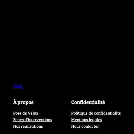
FAQ
À propos
Confidentialité
Pose de Velux
Politique de confidentialité
Zones d’interventions
Mentions légales
Nos réalisations
Nous contacter