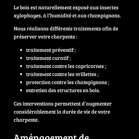
Le bois est naturellement exposé aux insectes
xylophages, à l’humidité et aux champignons.
Nous réalisons différents traitements afin de
préserver votre charpente :
traitement préventif ;
traitement curatif ;
traitement contre les capricornes ;
traitement contre les vrillettes ;
protection contre les champignons ;
entretien des structures en bois.
Ces interventions permettent d’augmenter
considérablement la durée de vie de votre
charpente.
Aménagement de