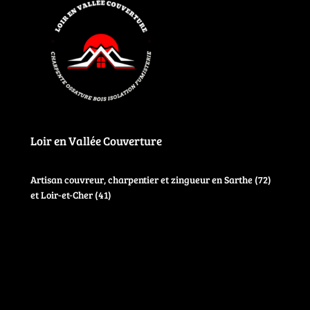
Loir en Vallée Couverture
Artisan couvreur, charpentier et zingueur en Sarthe (72)
et Loir-et-Cher (41)