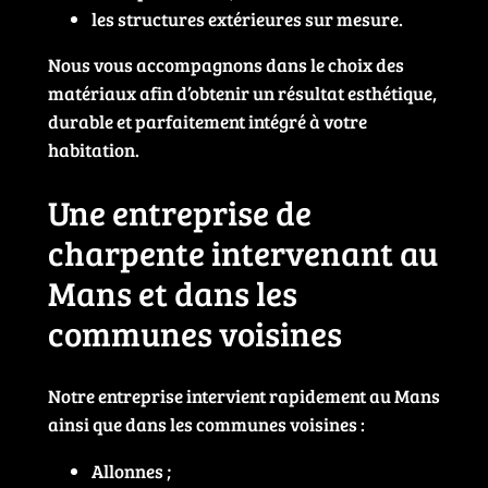
les structures extérieures sur mesure.
Nous vous accompagnons dans le choix des
matériaux afin d’obtenir un résultat esthétique,
durable et parfaitement intégré à votre
habitation.
Une entreprise de
charpente intervenant au
Mans et dans les
communes voisines
Notre entreprise intervient rapidement au Mans
ainsi que dans les communes voisines :
Allonnes ;