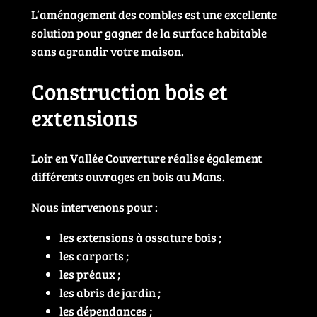
L’aménagement des combles est une excellente
solution pour gagner de la surface habitable
sans agrandir votre maison.
Construction bois et
extensions
Loir en Vallée Couverture réalise également
différents ouvrages en bois au Mans.
Nous intervenons pour :
les extensions à ossature bois ;
les carports ;
les préaux ;
les abris de jardin ;
les dépendances ;