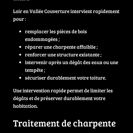
Loir en Vallée Couverture intervient rapidement
pour :
remplacer les pièces de bois
endommagées ;
réparer une charpente affaiblie ;
renforcer une structure existante ;
intervenir après un dégât des eaux ou une
tempête ;
sécuriser durablement votre toiture.
Une intervention rapide permet de limiter les
dégâts et de préserver durablement votre
habitation.
Traitement de charpente