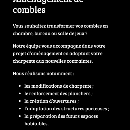
combles
Vous souhaitez transformer vos combles en
chambre, bureau ou salle de jeux ?
Notre équipe vous accompagne dans votre
projet d’aménagement en adaptant votre
charpente aux nouvelles contraintes.
Nous réalisons notamment :
les modifications de charpente ;
le renforcement des planchers ;
la création d’ouvertures ;
l’adaptation des structures porteuses ;
la préparation des futurs espaces
habitables.