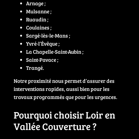
Arnage ;
Mulsanne ;
Ruaudin ;
Coulaines ;
Sargé-lès-le-Mans ;
Yvré-l’Évêque ;
La Chapelle-Saint-Aubin ;
Saint-Pavace ;
Trangé.
Notre proximité nous permet d’assurer des
interventions rapides, aussi bien pour les
travaux programmés que pour les urgences.
Pourquoi choisir Loir en
Vallée Couverture ?