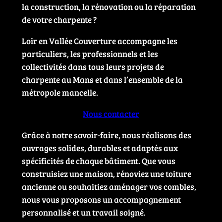
la construction, la rénovation ou la réparation
de votre charpente ?
Loir en Vallée Couverture accompagne les
particuliers, les professionnels et les
collectivités dans tous leurs projets de
charpente au Mans et dans l’ensemble de la
métropole mancelle.
Nous contacter
Grâce à notre savoir-faire, nous réalisons des
ouvrages solides, durables et adaptés aux
spécificités de chaque bâtiment. Que vous
construisiez une maison, rénoviez une toiture
ancienne ou souhaitiez aménager vos combles,
nous vous proposons un accompagnement
personnalisé et un travail soigné.