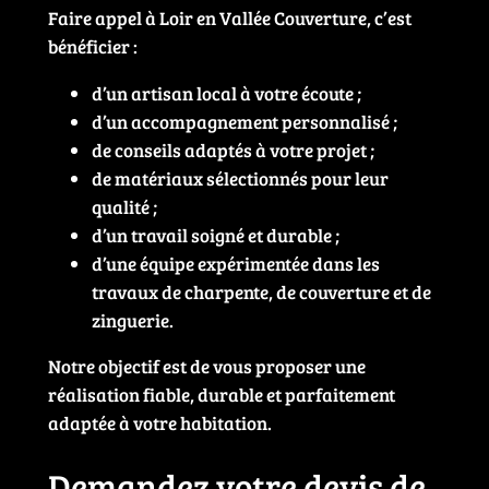
Faire appel à Loir en Vallée Couverture, c’est
bénéficier :
d’un artisan local à votre écoute ;
d’un accompagnement personnalisé ;
de conseils adaptés à votre projet ;
de matériaux sélectionnés pour leur
qualité ;
d’un travail soigné et durable ;
d’une équipe expérimentée dans les
travaux de charpente, de couverture et de
zinguerie.
Notre objectif est de vous proposer une
réalisation fiable, durable et parfaitement
adaptée à votre habitation.
Demandez votre devis de