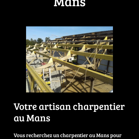
Mans
Votre artisan charpentier
au Mans
Vous recherchez un charpentier au Mans pour