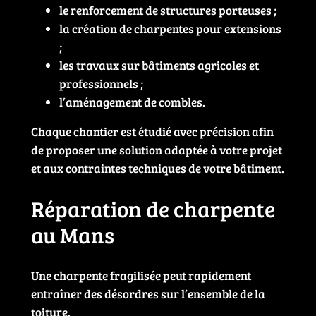
le renforcement de structures porteuses ;
la création de charpentes pour extensions
;
les travaux sur bâtiments agricoles et
professionnels ;
l’aménagement de combles.
Chaque chantier est étudié avec précision afin
de proposer une solution adaptée à votre projet
et aux contraintes techniques de votre bâtiment.
Réparation de charpente
au Mans
Une charpente fragilisée peut rapidement
entraîner des désordres sur l’ensemble de la
toiture.