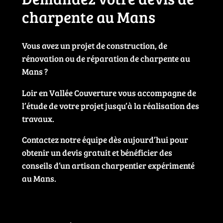
charpente au Mans
Vous avez un projet de construction, de
rénovation ou de réparation de charpente au
Mans ?
Loir en Vallée Couverture vous accompagne de
l’étude de votre projet jusqu’à la réalisation des
travaux.
Contactez notre équipe dès aujourd’hui pour
obtenir un devis gratuit et bénéficier des
conseils d’un artisan charpentier expérimenté
au Mans.