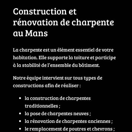
Construction et
rénovation de charpente
au Mans
La charpente est un élément essentiel de votre
habitation. Elle supporte la toiture et participe
à la stabilité de l’ensemble du bâtiment.
Notre équipe intervient sur tous types de
constructions afin de réaliser :
la construction de charpentes
traditionnelles ;
la pose de charpentes neuves ;
la rénovation de charpentes anciennes ;
le remplacement de poutres et chevrons ;