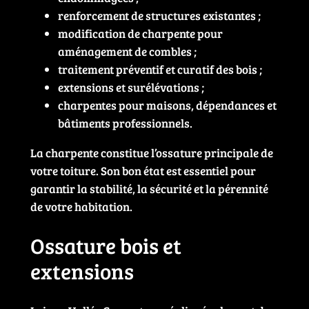
renforcement de structures existantes ;
modification de charpente pour
aménagement de combles ;
traitement préventif et curatif des bois ;
extensions et surélévations ;
charpentes pour maisons, dépendances et
bâtiments professionnels.
La charpente constitue l’ossature principale de
votre toiture. Son bon état est essentiel pour
garantir la stabilité, la sécurité et la pérennité
de votre habitation.
Ossature bois et
extensions