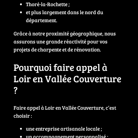
Thoré-la-Rochette ;
et plus largement dans le nord du
département.
Grâce à notre proximité géographique, nous
assurons une grande réactivité pour vos
projets de charpente et de rénovation.
Pourquoi faire appel à
Loir en Vallée Couverture
?
Faire appel à Loir en Vallée Couverture, c’est
choisir :
une entreprise artisanale locale ;
un accompagnement personnalisé ;