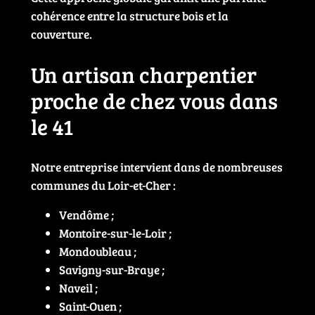
cohérence entre la structure bois et la
couverture.
Un artisan charpentier
proche de chez vous dans
le 41
Notre entreprise intervient dans de nombreuses
communes du Loir-et-Cher :
Vendôme ;
Montoire-sur-le-Loir ;
Mondoubleau ;
Savigny-sur-Braye ;
Naveil ;
Saint-Ouen ;