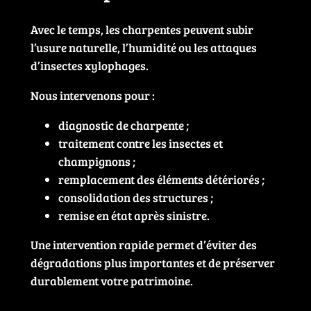
Avec le temps, les charpentes peuvent subir
l’usure naturelle, l’humidité ou les attaques
d’insectes xylophages.
Nous intervenons pour :
diagnostic de charpente ;
traitement contre les insectes et
champignons ;
remplacement des éléments détériorés ;
consolidation des structures ;
remise en état après sinistre.
Une intervention rapide permet d’éviter des
dégradations plus importantes et de préserver
durablement votre patrimoine.