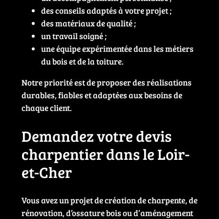
des conseils adaptés à votre projet ;
des matériaux de qualité ;
un travail soigné ;
une équipe expérimentée dans les métiers
du bois et de la toiture.
Notre priorité est de proposer des réalisations
durables, fiables et adaptées aux besoins de
chaque client.
Demandez votre devis
charpentier dans le Loir-
et-Cher
Vous avez un projet de création de charpente, de
rénovation, d’ossature bois ou d’aménagement