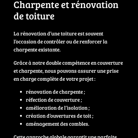
Charpente et rénovation
de toiture
La rénovation d’une toiture est souvent
l’occasion de contrôler ou de renforcer la
charpente existante.
Grâce à notre double compétence en couverture
et charpente, nous pouvons assurer une prise
en charge complète de votre projet :
rénovation de charpente ;
réfection de couverture ;
amélioration de l’isolation ;
création d’ouvertures de toit ;
aménagement des combles.
Cette approche globale garantit une parfaite