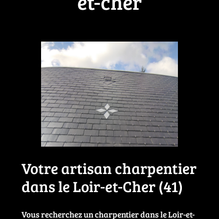
et-cher
Votre artisan charpentier
dans le Loir-et-Cher (41)
Vous recherchez un charpentier dans le Loir-et-