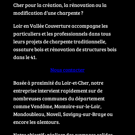
Cher pour la création, la rénovation ou la
modification d’une charpente ?
Loir en Vallée Couverture accompagne les
particuliers et les professionnels dans tous
leurs projets de charpente traditionnelle,
ossature bois et rénovation de structures bois
dans le 41.
Nous contacter
Basée à proximité du Loir-et-Cher, notre
entreprise intervient rapidement sur de
nombreuses communes du département
comme Vendôme, Montoire-sur-le-Loir,
Mondoubleau, Naveil, Savigny-sur-Braye ou
encore les alentours.
Notre objectif : réaliser des ouvrages solides,