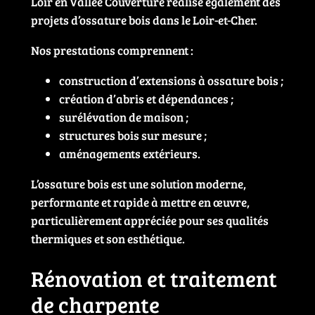
Loir en Vallée Couverture réalise également des
projets d’ossature bois dans le Loir-et-Cher.
Nos prestations comprennent :
construction d’extensions à ossature bois ;
création d’abris et dépendances ;
surélévation de maison ;
structures bois sur mesure ;
aménagements extérieurs.
L’ossature bois est une solution moderne,
performante et rapide à mettre en œuvre,
particulièrement appréciée pour ses qualités
thermiques et son esthétique.
Rénovation et traitement
de charpente