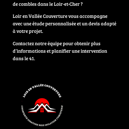
de combles dans le Loir-et-Cher ?
Loir en Vallée Couverture vous accompagne
avec une étude personnalisée et un devis adapté
à votre projet.
Contactez notre équipe pour obtenir plus
d’informations et planifier une intervention
dans le 41.