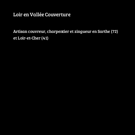
Loir en Vallée Couverture
Artisan couvreur, charpentier et zingueur en Sarthe (72)
et Loir-et-Cher (41)