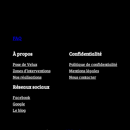
FAQ
À propos
Confidentialité
Pose de Velux
Politique de confidentialité
Zones d’interventions
Mentions légales
Nos réalisations
Nous contacter
Réseaux sociaux
Facebook
Google
Le blog