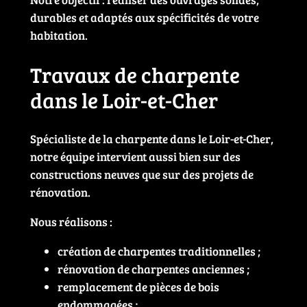
durables et adaptés aux spécificités de votre
habitation.
Travaux de charpente
dans le Loir-et-Cher
Spécialiste de la charpente dans le Loir-et-Cher,
notre équipe intervient aussi bien sur des
constructions neuves que sur des projets de
rénovation.
Nous réalisons :
création de charpentes traditionnelles ;
rénovation de charpentes anciennes ;
remplacement de pièces de bois
endommagées ;