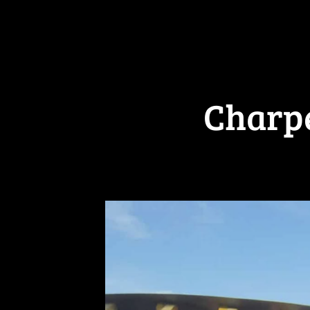
Charpe