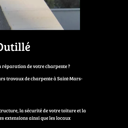
utillé
a réparation de votre charpente ?
eurs travaux de charpente à Saint-Mars-
ructure, la sécurité de votre toiture et la
es extensions ainsi que les locaux