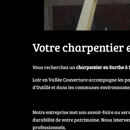
Votre charpentier 
Vous recherchez un
charpentier en Sarthe à 
Loir en Vallée Couverture accompagne les part
d’Outillé et dans les communes environnante
Notre entreprise met son savoir-faire au servic
durabilité de votre patrimoine. Nous interven
professionnels.