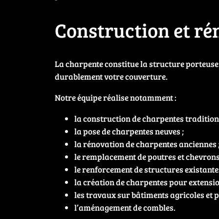
Construction et ré
La charpente constitue la structure porteuse 
durablement votre couverture.
Notre équipe réalise notamment :
la construction de charpentes traditionn
la pose de charpentes neuves ;
la rénovation de charpentes anciennes 
le remplacement de poutres et chevrons
le renforcement de structures existantes
la création de charpentes pour extensio
les travaux sur bâtiments agricoles et p
l’aménagement de combles.