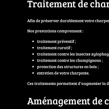
Traitement de char
Afin de préserver durablement votre charpent
Nos prestations comprennent :
traitement préventif ;
traitement curatif ;
traitement contre les insectes xylophage
traitement contre les champignons ;
protection des structures en bois ;
entretien de votre charpente.
Ces traitements permettent d’augmenter la du
Aménagement de 