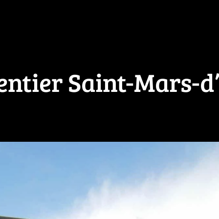
ntier Saint-Mars-d’