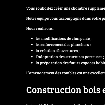
Vous souhaitez créer une chambre supplément
Notre équipe vous accompagne dans votre pro
Nous réalisons :
les modifications de charpente ;
le renforcement des planchers ;
la création d’ouvertures ;
l’adaptation des structures porteuses ;
la préparation des futurs espaces habit
L’aménagement des combles est une excellente
Construction bois 