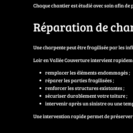
Chaque chantier est étudié avec soin afin de 
Réparation de char
Une charpente peut être fragilisée par les inf
Loir en Vallée Couverture intervient rapidem
remplacer les éléments endommagés ;
réparer les parties fragilisées ;
renforcer les structures existantes ;
sécuriser durablement votre toiture ;
intervenir après un sinistre ou une tem
Une intervention rapide permet de préserver 