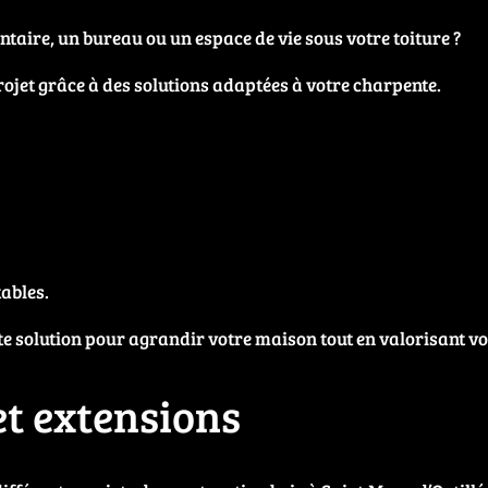
aire, un bureau ou un espace de vie sous votre toiture ?
jet grâce à des solutions adaptées à votre charpente.
ables.
 solution pour agrandir votre maison tout en valorisant vo
et extensions