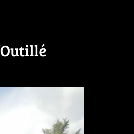
Outillé