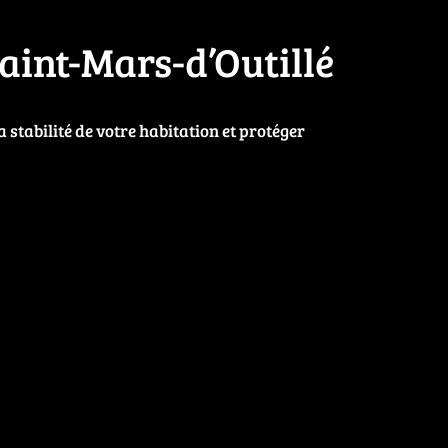
aint-Mars-d’Outillé
 stabilité de votre habitation et protéger