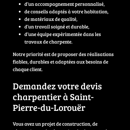
d’un accompagnement personnalisé,
de conseils adaptés à votre habitation,
de matériaux de qualité,
d’un travail soigné et durable,
d’une équipe expérimentée dans les
travaux de charpente.
Notre priorité est de proposer des réalisations
fiables, durables et adaptées aux besoins de
chaque client.
Demandez votre devis
charpentier à Saint-
Pierre-du-Lorouër
Vous avez un projet de construction, de