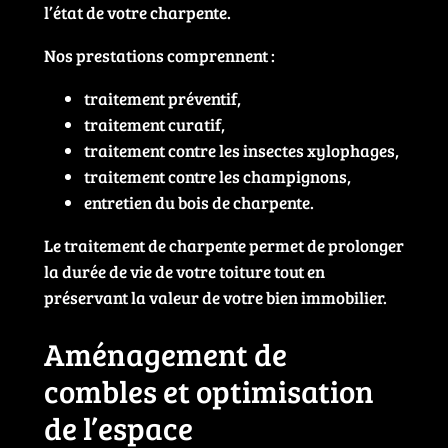
l’état de votre charpente.
Nos prestations comprennent :
traitement préventif,
traitement curatif,
traitement contre les insectes xylophages,
traitement contre les champignons,
entretien du bois de charpente.
Le traitement de charpente permet de prolonger
la durée de vie de votre toiture tout en
préservant la valeur de votre bien immobilier.
Aménagement de
combles et optimisation
de l’espace