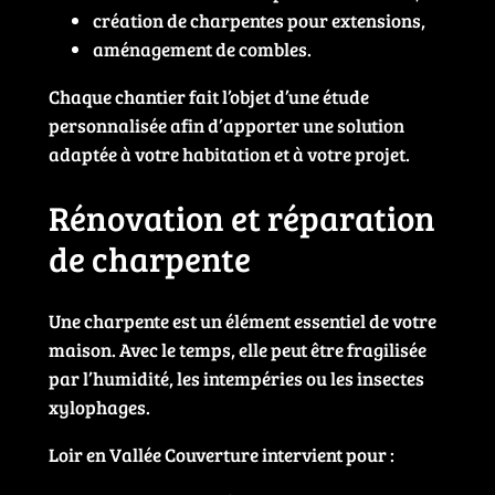
création de charpentes pour extensions,
aménagement de combles.
Chaque chantier fait l’objet d’une étude
personnalisée afin d’apporter une solution
adaptée à votre habitation et à votre projet.
Rénovation et réparation
de charpente
Une charpente est un élément essentiel de votre
maison. Avec le temps, elle peut être fragilisée
par l’humidité, les intempéries ou les insectes
xylophages.
Loir en Vallée Couverture intervient pour :