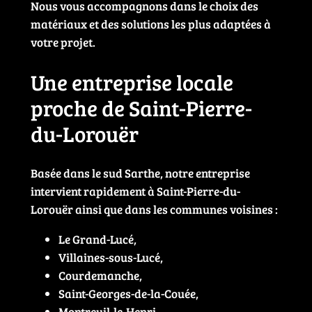
Nous vous accompagnons dans le choix des
matériaux et des solutions les plus adaptées à
votre projet.
Une entreprise locale
proche de Saint-Pierre-
du-Lorouër
Basée dans le sud Sarthe, notre entreprise
intervient rapidement à Saint-Pierre-du-
Lorouër ainsi que dans les communes voisines :
Le Grand-Lucé,
Villaines-sous-Lucé,
Courdemanche,
Saint-Georges-de-la-Couée,
Montreuil-le-Henri,