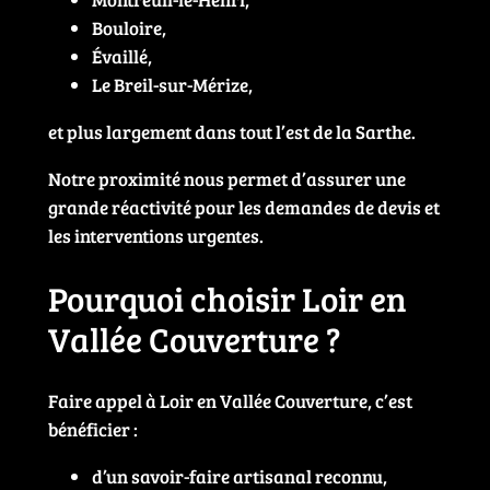
Bouloire,
Évaillé,
Le Breil-sur-Mérize,
et plus largement dans tout l’est de la Sarthe.
Notre proximité nous permet d’assurer une
grande réactivité pour les demandes de devis et
les interventions urgentes.
Pourquoi choisir Loir en
Vallée Couverture ?
Faire appel à Loir en Vallée Couverture, c’est
bénéficier :
d’un savoir-faire artisanal reconnu,