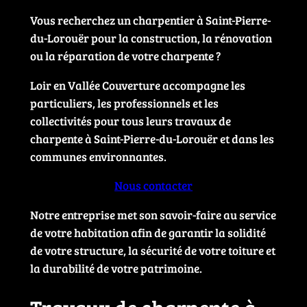
Vous recherchez un charpentier à Saint-Pierre-
du-Lorouër pour la construction, la rénovation
ou la réparation de votre charpente ?
Loir en Vallée Couverture accompagne les
particuliers, les professionnels et les
collectivités pour tous leurs travaux de
charpente à Saint-Pierre-du-Lorouër et dans les
communes environnantes.
Nous contacter
Notre entreprise met son savoir-faire au service
de votre habitation afin de garantir la solidité
de votre structure, la sécurité de votre toiture et
la durabilité de votre patrimoine.