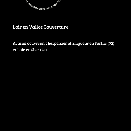
Loir en Vallée Couverture
Artisan couvreur, charpentier et zingueur en Sarthe (72)
et Loir-et-Cher (41)