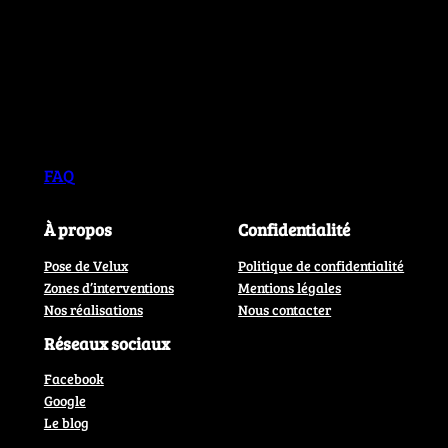
FAQ
À propos
Confidentialité
Pose de Velux
Politique de confidentialité
Zones d’interventions
Mentions légales
Nos réalisations
Nous contacter
Réseaux sociaux
Facebook
Google
Le blog