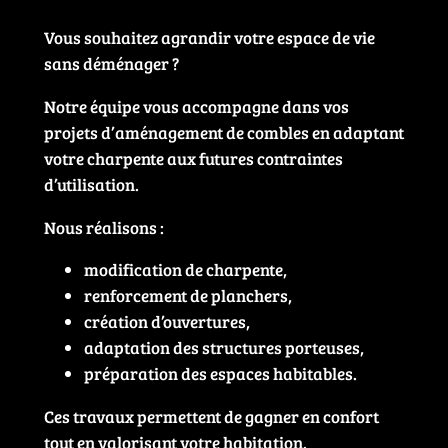
Vous souhaitez agrandir votre espace de vie
sans déménager ?
Notre équipe vous accompagne dans vos
projets d’aménagement de combles en adaptant
votre charpente aux futures contraintes
d’utilisation.
Nous réalisons :
modification de charpente,
renforcement de planchers,
création d’ouvertures,
adaptation des structures porteuses,
préparation des espaces habitables.
Ces travaux permettent de gagner en confort
tout en valorisant votre habitation.