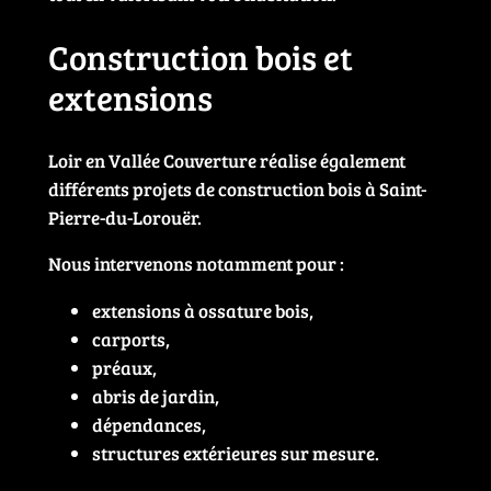
Construction bois et
extensions
Loir en Vallée Couverture réalise également
différents projets de construction bois à Saint-
Pierre-du-Lorouër.
Nous intervenons notamment pour :
extensions à ossature bois,
carports,
préaux,
abris de jardin,
dépendances,
structures extérieures sur mesure.