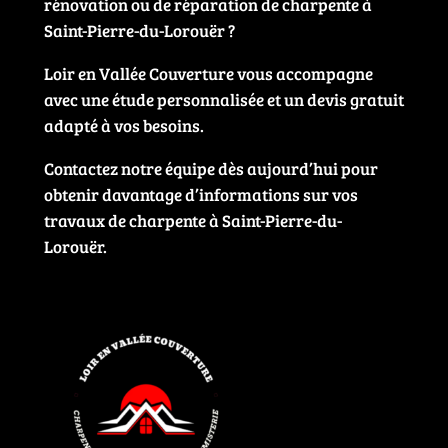
rénovation ou de réparation de charpente à
Saint-Pierre-du-Lorouër ?
Loir en Vallée Couverture vous accompagne
avec une étude personnalisée et un devis gratuit
adapté à vos besoins.
Contactez notre équipe dès aujourd’hui pour
obtenir davantage d’informations sur vos
travaux de charpente à Saint-Pierre-du-
Lorouër.