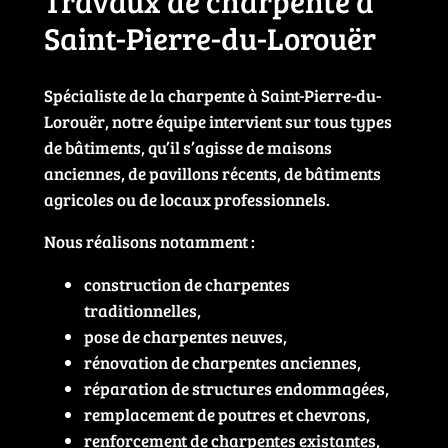
Travaux de charpente à
Saint-Pierre-du-Lorouër
Spécialiste de la charpente à Saint-Pierre-du-
Lorouër, notre équipe intervient sur tous types
de bâtiments, qu’il s’agisse de maisons
anciennes, de pavillons récents, de bâtiments
agricoles ou de locaux professionnels.
Nous réalisons notamment :
construction de charpentes
traditionnelles,
pose de charpentes neuves,
rénovation de charpentes anciennes,
réparation de structures endommagées,
remplacement de poutres et chevrons,
renforcement de charpentes existantes,