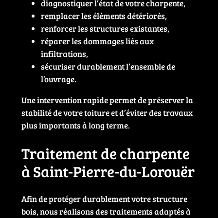
diagnostiquer l’état de votre charpente,
remplacer les éléments détériorés,
renforcer les structures existantes,
réparer les dommages liés aux
infiltrations,
sécuriser durablement l’ensemble de
l’ouvrage.
Une intervention rapide permet de préserver la
stabilité de votre toiture et d’éviter des travaux
plus importants à long terme.
Traitement de charpente
à Saint-Pierre-du-Lorouër
Afin de protéger durablement votre structure
bois, nous réalisons des traitements adaptés à