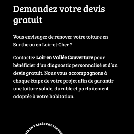
Demandez votre devis
gratuit
Vous envisagez de rénover votre toiture en
Sarthe ou en Loir-et-Cher ?
Contactez
Loir en Vallée Couverture
pour
bénéficier d’un diagnostic personnalisé et d’un
devis gratuit. Nous vous accompagnons à
chaque étape de votre projet afin de garantir
une toiture solide, durable et parfaitement
adaptée à votre habitation.