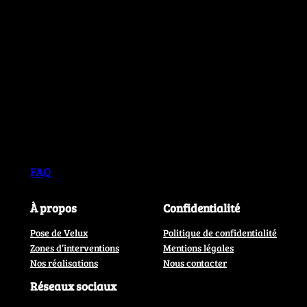
FAQ
À propos
Confidentialité
Pose de Velux
Politique de confidentialité
Zones d’interventions
Mentions légales
Nos réalisations
Nous contacter
Réseaux sociaux