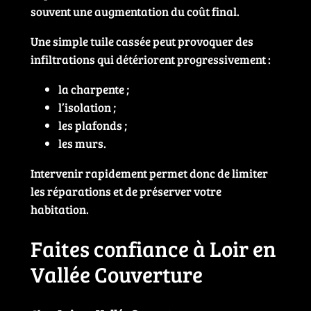
souvent une augmentation du coût final.
Une simple tuile cassée peut provoquer des
infiltrations qui détériorent progressivement :
la charpente ;
l’isolation ;
les plafonds ;
les murs.
Intervenir rapidement permet donc de limiter
les réparations et de préserver votre
habitation.
Faites confiance à Loir en
Vallée Couverture