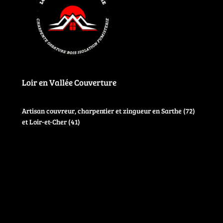
Loir en Vallée Couverture
Artisan couvreur, charpentier et zingueur en Sarthe (72)
et Loir-et-Cher (41)