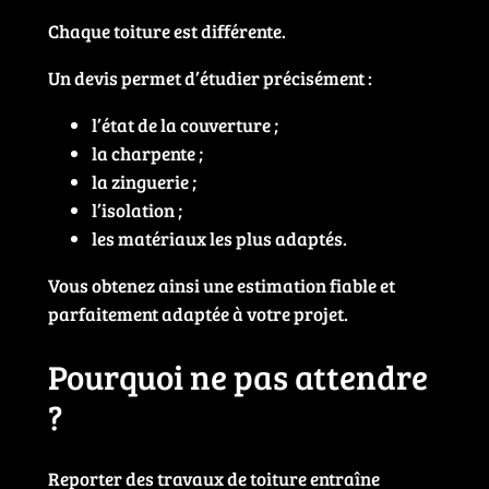
Chaque toiture est différente.
Un devis permet d’étudier précisément :
l’état de la couverture ;
la charpente ;
la zinguerie ;
l’isolation ;
les matériaux les plus adaptés.
Vous obtenez ainsi une estimation fiable et
parfaitement adaptée à votre projet.
Pourquoi ne pas attendre
?
Reporter des travaux de toiture entraîne