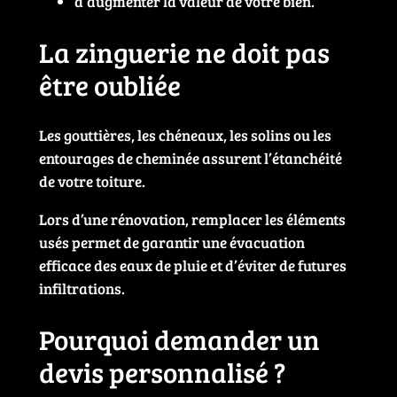
d’augmenter la valeur de votre bien.
La zinguerie ne doit pas
être oubliée
Les gouttières, les chéneaux, les solins ou les
entourages de cheminée assurent l’étanchéité
de votre toiture.
Lors d’une rénovation, remplacer les éléments
usés permet de garantir une évacuation
efficace des eaux de pluie et d’éviter de futures
infiltrations.
Pourquoi demander un
devis personnalisé ?