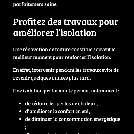
parfaitement saine.
Profitez des travaux pour
améliorer l’isolation
Une rénovation de toiture constitue souvent le
meilleur moment pour renforcer l’isolation.
En effet, intervenir pendant les travaux évite de
revenir quelques années plus tard.
Une isolation performante permet notamment :
de réduire les pertes de chaleur ;
d’améliorer le confort en été ;
de diminuer la consommation énergétique
;