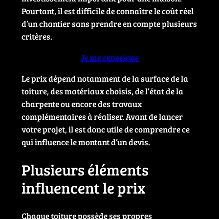
Pourtant, il est difficile de connaître le coût réel
d’un chantier sans prendre en compte plusieurs
critères.
Je me renseigne
Le prix dépend notamment de la surface de la
toiture, des matériaux choisis, de l’état de la
charpente ou encore des travaux
complémentaires à réaliser. Avant de lancer
votre projet, il est donc utile de comprendre ce
qui influence le montant d’un devis.
Plusieurs éléments
influencent le prix
Chaque toiture possède ses propres