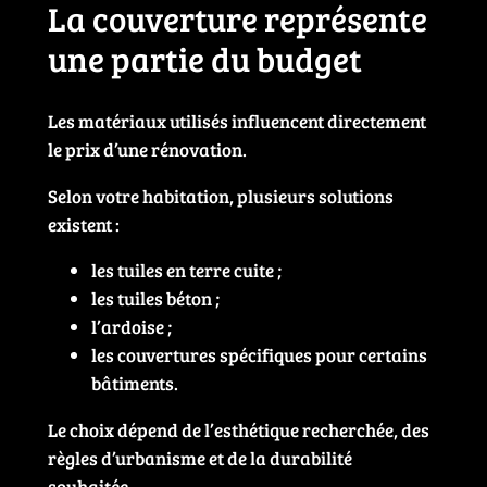
La couverture représente
une partie du budget
Les matériaux utilisés influencent directement
le prix d’une rénovation.
Selon votre habitation, plusieurs solutions
existent :
les tuiles en terre cuite ;
les tuiles béton ;
l’ardoise ;
les couvertures spécifiques pour certains
bâtiments.
Le choix dépend de l’esthétique recherchée, des
règles d’urbanisme et de la durabilité
souhaitée.