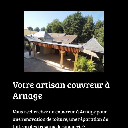
Votre artisan couvreur à
Arnage
Vous recherchez un couvreur à Arnage pour
une rénovation de toiture, une réparation de
fuite ou des travaux de zinguerie ?