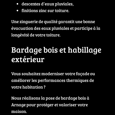
descentes d’eaux pluviales,
finitions zinc sur toiture.
Une zinguerie de qualité garantit une bonne
évacuation des eaux pluviales et participe à la
longévité de votre toiture.
Bardage bois et habillage
extérieur
Vous souhaitez moderniser votre façade ou
améliorer les performances thermiques de
votre habitation ?
Nous réalisons la pose de bardage bois à
Arnage pour protéger et valoriser votre
maison.