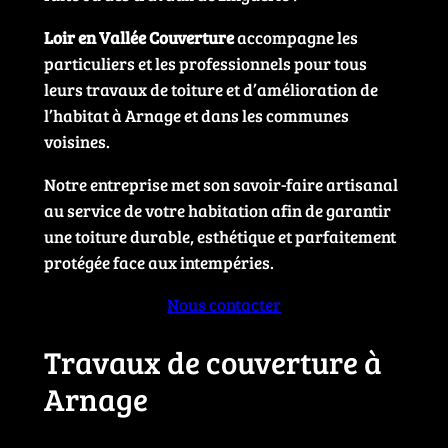
Loir en Vallée Couverture
accompagne les
particuliers et les professionnels pour tous
leurs travaux de toiture et d’amélioration de
l’habitat à Arnage et dans les communes
voisines.
Notre entreprise met son savoir-faire artisanal
au service de votre habitation afin de garantir
une toiture durable, esthétique et parfaitement
protégée face aux intempéries.
Nous contacter
Travaux de couverture à
Arnage