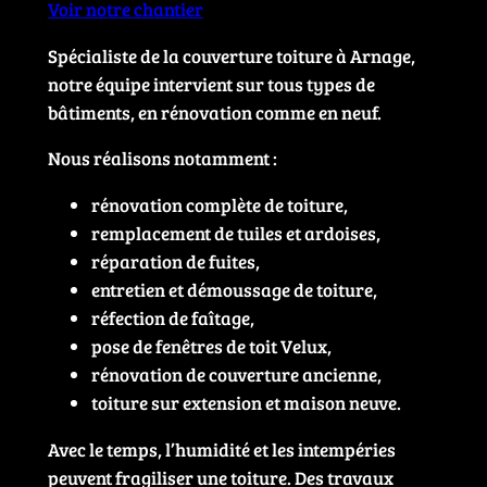
Voir notre chantier
Spécialiste de la couverture toiture à Arnage,
notre équipe intervient sur tous types de
bâtiments, en rénovation comme en neuf.
Nous réalisons notamment :
rénovation complète de toiture,
remplacement de tuiles et ardoises,
réparation de fuites,
entretien et démoussage de toiture,
réfection de faîtage,
pose de fenêtres de toit Velux,
rénovation de couverture ancienne,
toiture sur extension et maison neuve.
Avec le temps, l’humidité et les intempéries
peuvent fragiliser une toiture. Des travaux