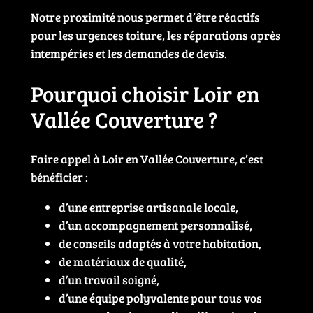
Notre proximité nous permet d’être réactifs
pour les urgences toiture, les réparations après
intempéries et les demandes de devis.
Pourquoi choisir Loir en
Vallée Couverture ?
Faire appel à Loir en Vallée Couverture, c’est
bénéficier :
d’une entreprise artisanale locale,
d’un accompagnement personnalisé,
de conseils adaptés à votre habitation,
de matériaux de qualité,
d’un travail soigné,
d’une équipe polyvalente pour tous vos