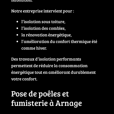
Notre entreprise intervient pour :
l’isolation sous toiture,
l’isolation des combles,
la rénovation énergétique,
l’amélioration du confort thermique été
comme hiver.
Des travaux d’isolation performants
permettent de réduire la consommation
énergétique tout en améliorant durablement
votre confort.
Pose de poêles et
fumisterie à Arnage