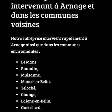
intervenant à Arnage et
dans les communes
voisines
Notre entreprise intervient rapidement à
Arnage ainsi que dans les communes
environnantes :
Le Mans,
Ruaudin,
Mulsanne,
Moncé-en-Belin,
Teloché,
Changé,
Laigné-en-Belin,
Guécélard.