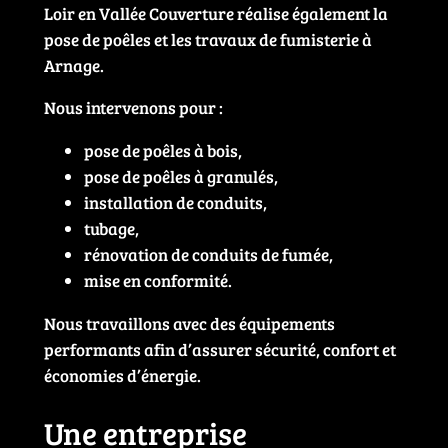
Loir en Vallée Couverture réalise également la
pose de poêles et les travaux de fumisterie à
Arnage.
Nous intervenons pour :
pose de poêles à bois,
pose de poêles à granulés,
installation de conduits,
tubage,
rénovation de conduits de fumée,
mise en conformité.
Nous travaillons avec des équipements
performants afin d’assurer sécurité, confort et
économies d’énergie.
Une entreprise