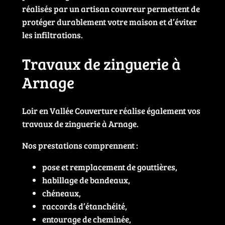
réalisés par un artisan couvreur permettent de
protéger durablement votre maison et d’éviter
les infiltrations.
Travaux de zinguerie à
Arnage
Loir en Vallée Couverture réalise également vos
travaux de zinguerie à Arnage.
Nos prestations comprennent :
pose et remplacement de gouttières,
habillage de bandeaux,
chéneaux,
raccords d’étanchéité,
entourage de cheminée,