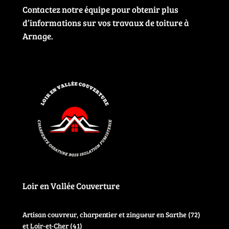
Contactez notre équipe pour obtenir plus
d’informations sur vos travaux de toiture à
Arnage.
Loir en Vallée Couverture
Artisan couvreur, charpentier et zingueur en Sarthe (72)
et Loir-et-Cher (41)