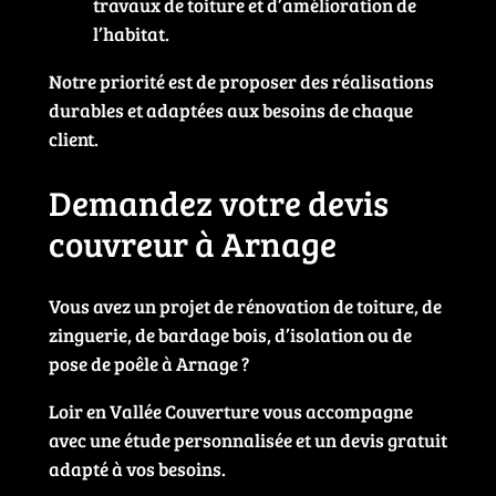
travaux de toiture et d’amélioration de
l’habitat.
Notre priorité est de proposer des réalisations
durables et adaptées aux besoins de chaque
client.
Demandez votre devis
couvreur à Arnage
Vous avez un projet de rénovation de toiture, de
zinguerie, de bardage bois, d’isolation ou de
pose de poêle à Arnage ?
Loir en Vallée Couverture vous accompagne
avec une étude personnalisée et un devis gratuit
adapté à vos besoins.