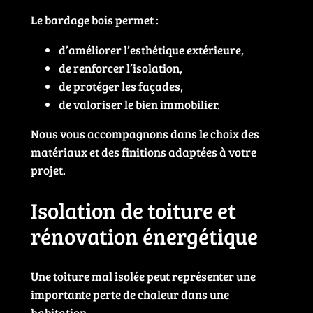
Le bardage bois permet :
d’améliorer l’esthétique extérieure,
de renforcer l’isolation,
de protéger les façades,
de valoriser le bien immobilier.
Nous vous accompagnons dans le choix des
matériaux et des finitions adaptées à votre
projet.
Isolation de toiture et
rénovation énergétique
Une toiture mal isolée peut représenter une
importante perte de chaleur dans une
habitation.