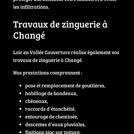
les infiltrations.
Travaux de zinguerie à
Changé
Loir en Vallée Couverture réalise également vos
travaux de zinguerie à Changé.
Nos prestations comprennent :
pose et remplacement de gouttières,
habillage de bandeaux,
chéneaux,
raccords d’étanchéité,
entourage de cheminée,
descentes d’eaux pluviales,
finitions zinc sur toiture.