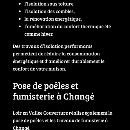
l’isolation sous toiture,
l’isolation des combles,
la rénovation énergétique,
l’amélioration du confort thermique été
comme hiver.
Des travaux d’isolation performants
permettent de réduire la consommation
énergétique et d’améliorer durablement le
confort de votre maison.
Pose de poêles et
fumisterie à Changé
Loir en Vallée Couverture réalise également la
pose de poêles et les travaux de fumisterie à
Changé.