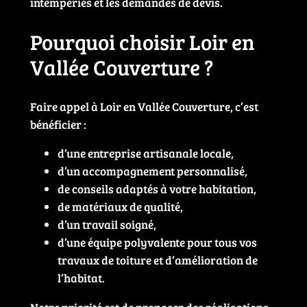
intempéries et les demandes de devis.
Pourquoi choisir Loir en
Vallée Couverture ?
Faire appel à Loir en Vallée Couverture, c’est
bénéficier :
d’une entreprise artisanale locale,
d’un accompagnement personnalisé,
de conseils adaptés à votre habitation,
de matériaux de qualité,
d’un travail soigné,
d’une équipe polyvalente pour tous vos
travaux de toiture et d’amélioration de
l’habitat.