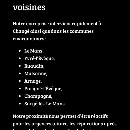
voisines
Notre entreprise intervient rapidement à
Changé ainsi que dans les communes
environnantes :
Le Mans,
Yvré-l’Évêque,
Ruaudin,
Mulsanne,
Arnage,
Parigné-l’Évêque,
Champagné,
Sargé-lès-Le-Mans.
Notre proximité nous permet d’être réactifs
pour les urgences toiture, les réparations après