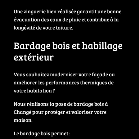
Une zinguerie bien réalisée garantit une bonne
évacuation des eaux de pluie et contribue à la
longévité de votre toiture.
Bardage bois et habillage
extérieur
Vous souhaitez moderniser votre façade ou
améliorer les performances thermiques de
votre habitation ?
Nous réalisons la pose de bardage bois à
Changé pour protéger et valoriser votre
maison.
Le bardage bois permet :