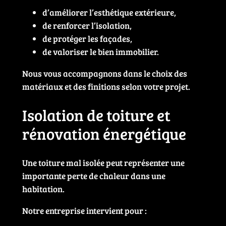
d’améliorer l’esthétique extérieure,
de renforcer l’isolation,
de protéger les façades,
de valoriser le bien immobilier.
Nous vous accompagnons dans le choix des
matériaux et des finitions selon votre projet.
Isolation de toiture et
rénovation énergétique
Une toiture mal isolée peut représenter une
importante perte de chaleur dans une
habitation.
Notre entreprise intervient pour :