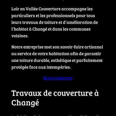
Loir en Vallée Couverture accompagne les
particuliers et les professionnels pour tous
leurs travaux de toiture et d’amélioration de
l’habitat à Changé et dans les communes
voisines.
Notre entreprise met son savoir-faire artisanal
au service de votre habitation afin de garantir
une toiture durable, esthétique et parfaitement
protégée face aux intempéries.
Nous contacter
Travaux de couverture à
Changé