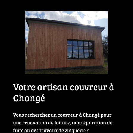
Votre artisan couvreur à
Changé
Vous recherchez un couvreur à Changé pour
une rénovation de toiture, une réparation de
fuite ou des travaux de zinguerie ?