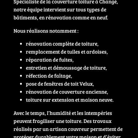
Spécialiste de la couverture toiture à Changé,
notre équipe intervient sur tous types de
bâtiments, en rénovation comme en neuf.
Nous réalisons notamment :
rénovation complète de toiture,
remplacement de tuiles et ardoises,
réparation de fuites,
entretien et démoussage de toiture,
réfection de faîtage,
pose de fenêtres de toit Velux,
rénovation de couverture ancienne,
toiture sur extension et maison neuve.
Avec le temps, l’humidité et les intempéries
peuvent fragiliser une toiture. Des travaux
réalisés par un artisan couvreur permettent de
protéger durablement votre maison et d’éviter