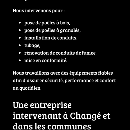
Nous intervenons pour :
pose de poêles à bois,
pose de poêles à granulés,
installation de conduits,
tubage,
rénovation de conduits de fumée,
mise en conformité.
Nous travaillons avec des équipements fiables
afin d’assurer sécurité, performance et confort
au quotidien.
Une entreprise
intervenant à Changé et
dans les communes