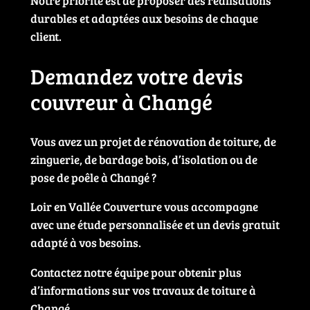
Notre priorité est de proposer des réalisations
durables et adaptées aux besoins de chaque
client.
Demandez votre devis
couvreur à Changé
Vous avez un projet de rénovation de toiture, de
zinguerie, de bardage bois, d’isolation ou de
pose de poêle à Changé ?
Loir en Vallée Couverture vous accompagne
avec une étude personnalisée et un devis gratuit
adapté à vos besoins.
Contactez notre équipe pour obtenir plus
d’informations sur vos travaux de toiture à
Changé.