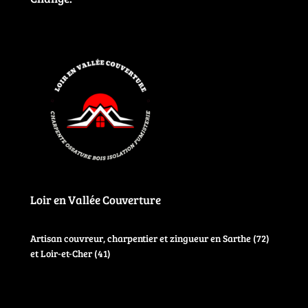
Loir en Vallée Couverture
Artisan couvreur, charpentier et zingueur en Sarthe (72)
et Loir-et-Cher (41)