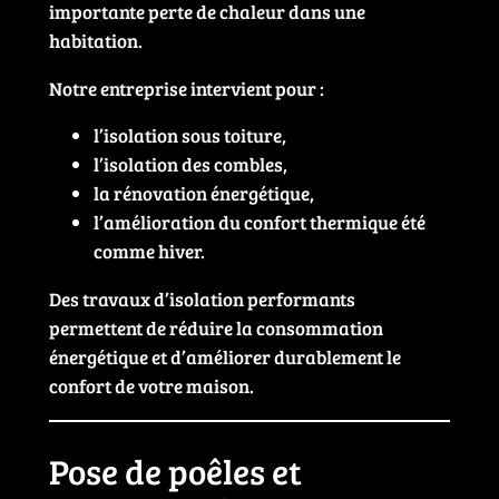
importante perte de chaleur dans une
habitation.
Notre entreprise intervient pour :
l’isolation sous toiture,
l’isolation des combles,
la rénovation énergétique,
l’amélioration du confort thermique été
comme hiver.
Des travaux d’isolation performants
permettent de réduire la consommation
énergétique et d’améliorer durablement le
confort de votre maison.
Pose de poêles et