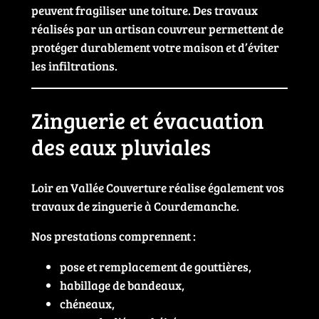
peuvent fragiliser une toiture. Des travaux
réalisés par un artisan couvreur permettent de
protéger durablement votre maison et d’éviter
les infiltrations.
Zinguerie et évacuation
des eaux pluviales
Loir en Vallée Couverture réalise également vos
travaux de zinguerie à Courdemanche.
Nos prestations comprennent :
pose et remplacement de gouttières,
habillage de bandeaux,
chéneaux,