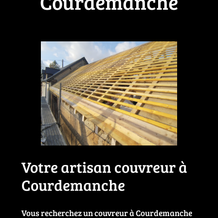
Courdemanche
Votre artisan couvreur à
Courdemanche
Vous recherchez un couvreur à Courdemanche