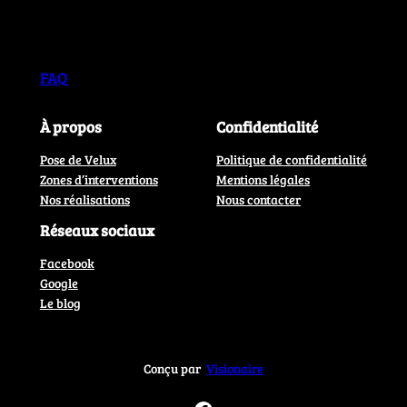
FAQ
À propos
Confidentialité
Pose de Velux
Politique de confidentialité
Zones d’interventions
Mentions légales
Nos réalisations
Nous contacter
Réseaux sociaux
Facebook
Google
Le blog
Conçu par
Visionaire