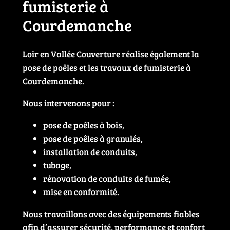
fumisterie à
Courdemanche
Loir en Vallée Couverture réalise également la
pose de poêles et les travaux de fumisterie à
Courdemanche.
Nous intervenons pour :
pose de poêles à bois,
pose de poêles à granulés,
installation de conduits,
tubage,
rénovation de conduits de fumée,
mise en conformité.
Nous travaillons avec des équipements fiables
afin d’assurer sécurité, performance et confort