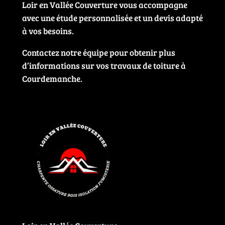
Loir en Vallée Couverture vous accompagne
avec une étude personnalisée et un devis adapté
à vos besoins.
Contactez notre équipe pour obtenir plus
d’informations sur vos travaux de toiture à
Courdemanche.