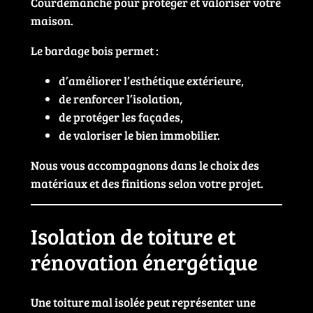
Courdemanche pour protéger et valoriser votre
maison.
Le bardage bois permet :
d’améliorer l’esthétique extérieure,
de renforcer l’isolation,
de protéger les façades,
de valoriser le bien immobilier.
Nous vous accompagnons dans le choix des
matériaux et des finitions selon votre projet.
Isolation de toiture et
rénovation énergétique
Une toiture mal isolée peut représenter une