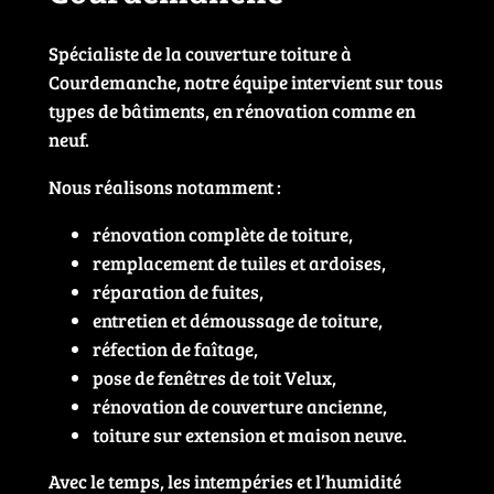
Spécialiste de la couverture toiture à
Courdemanche, notre équipe intervient sur tous
types de bâtiments, en rénovation comme en
neuf.
Nous réalisons notamment :
rénovation complète de toiture,
remplacement de tuiles et ardoises,
réparation de fuites,
entretien et démoussage de toiture,
réfection de faîtage,
pose de fenêtres de toit Velux,
rénovation de couverture ancienne,
toiture sur extension et maison neuve.
Avec le temps, les intempéries et l’humidité