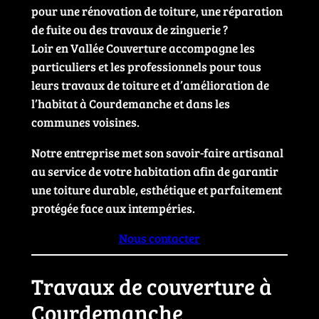
pour une rénovation de toiture, une réparation
de fuite ou des travaux de zinguerie ?
Loir en Vallée Couverture accompagne les
particuliers et les professionnels pour tous
leurs travaux de toiture et d’amélioration de
l’habitat à Courdemanche et dans les
communes voisines.
Notre entreprise met son savoir-faire artisanal
au service de votre habitation afin de garantir
une toiture durable, esthétique et parfaitement
protégée face aux intempéries.
Nous contacter
Travaux de couverture à
Courdemanche