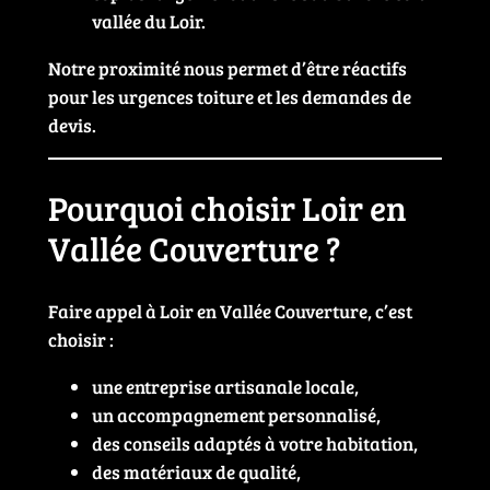
vallée du Loir.
Notre proximité nous permet d’être réactifs
pour les urgences toiture et les demandes de
devis.
Pourquoi choisir Loir en
Vallée Couverture ?
Faire appel à Loir en Vallée Couverture, c’est
choisir :
une entreprise artisanale locale,
un accompagnement personnalisé,
des conseils adaptés à votre habitation,
des matériaux de qualité,