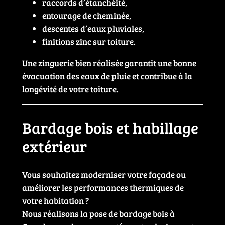
raccords d’étanchéité,
entourage de cheminée,
descentes d’eaux pluviales,
finitions zinc sur toiture.
Une zinguerie bien réalisée garantit une bonne
évacuation des eaux de pluie et contribue à la
longévité de votre toiture.
Bardage bois et habillage
extérieur
Vous souhaitez moderniser votre façade ou
améliorer les performances thermiques de
votre habitation ?
Nous réalisons la pose de bardage bois à