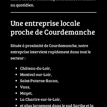
au quotidien.
Une entreprise locale
proche de Courdemanche
Située à proximité de Courdemanche, notre
entreprise intervient rapidement dans tout le
secteur :
Château-du-Loir,
Montval-sur-Loir,
Saint-Paterne-Racan,
Vaas,
Mayet,
La Chartre-sur-le-Loir,
et plus largement dans le sud Sarthe et la