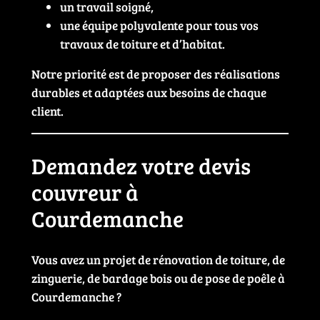
un travail soigné,
une équipe polyvalente pour tous vos
travaux de toiture et d’habitat.
Notre priorité est de proposer des réalisations
durables et adaptées aux besoins de chaque
client.
Demandez votre devis
couvreur à
Courdemanche
Vous avez un projet de rénovation de toiture, de
zinguerie, de bardage bois ou de pose de poêle à
Courdemanche ?