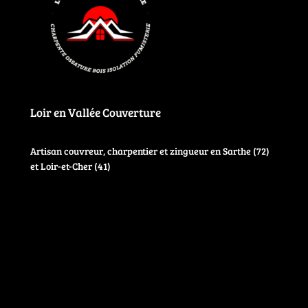
Loir en Vallée Couverture
Artisan couvreur, charpentier et zingueur en Sarthe (72)
et Loir-et-Cher (41)