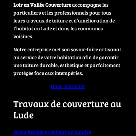
Loir en Vallée Couverture
accompagne les
particuliers et les professionnels pour tous
leurs travaux de toiture et d’amélioration de
l’habitat au Lude et dans les communes
voisines.
Notre entreprise met son savoir-faire artisanal
au service de votre habitation afin de garantir
une toiture durable, esthétique et parfaitement
protégée face aux intempéries.
Nous contacter
Travaux de couverture au
Lude
Notre dernière réalisation ludoise