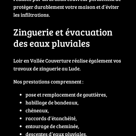
protéger durablement votre maison et d’éviter
les infiltrations.
Zinguerie et évacuation
des eaux pluviales
Loir en Vallée Couverture réalise également vos
travaux de zinguerie au Lude.
Nos prestations comprennent :
pose et remplacement de gouttières,
habillage de bandeaux,
chéneaux,
raccords d’étanchéité,
entourage de cheminée,
descentes d’eaux pluviales,