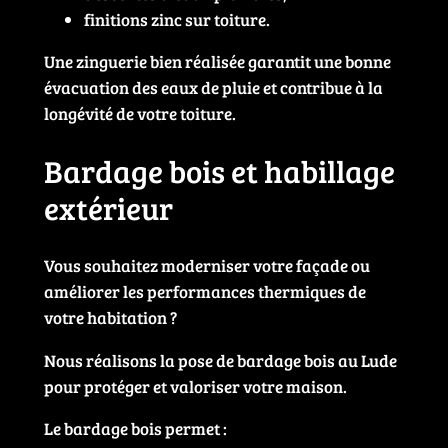
finitions zinc sur toiture.
Une zinguerie bien réalisée garantit une bonne
évacuation des eaux de pluie et contribue à la
longévité de votre toiture.
Bardage bois et habillage
extérieur
Vous souhaitez moderniser votre façade ou
améliorer les performances thermiques de
votre habitation ?
Nous réalisons la pose de bardage bois au Lude
pour protéger et valoriser votre maison.
Le bardage bois permet :