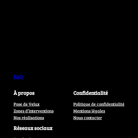
FAQ
À propos
Confidentialité
Pose de Velux
Politique de confidentialité
Zones d’interventions
Mentions légales
Nos réalisations
Nous contacter
Réseaux sociaux