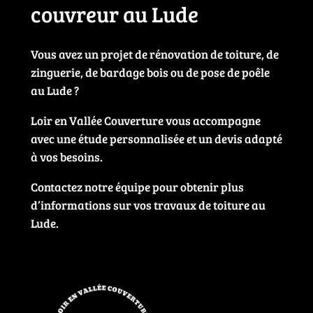
couvreur au Lude
Vous avez un projet de rénovation de toiture, de
zinguerie, de bardage bois ou de pose de poêle
au Lude ?
Loir en Vallée Couverture vous accompagne
avec une étude personnalisée et un devis adapté
à vos besoins.
Contactez notre équipe pour obtenir plus
d’informations sur vos travaux de toiture au
Lude.