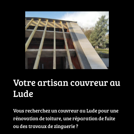
Votre artisan couvreur au
Lude
Vous recherchez un couvreur au Lude pour une
rénovation de toiture, une réparation de fuite
ou des travaux de zinguerie ?