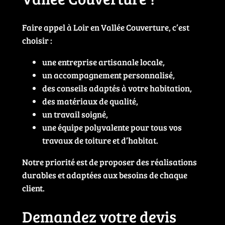
Faire appel à Loir en Vallée Couverture, c’est
choisir :
une entreprise artisanale locale,
un accompagnement personnalisé,
des conseils adaptés à votre habitation,
des matériaux de qualité,
un travail soigné,
une équipe polyvalente pour tous vos
travaux de toiture et d’habitat.
Notre priorité est de proposer des réalisations
durables et adaptées aux besoins de chaque
client.
Demandez votre devis