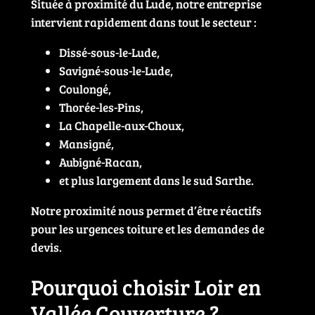
Située à proximité du Lude, notre entreprise
intervient rapidement dans tout le secteur :
Dissé-sous-le-Lude,
Savigné-sous-le-Lude,
Coulongé,
Thorée-les-Pins,
La Chapelle-aux-Choux,
Mansigné,
Aubigné-Racan,
et plus largement dans le sud Sarthe.
Notre proximité nous permet d’être réactifs
pour les urgences toiture et les demandes de
devis.
Pourquoi choisir Loir en
Vallée Couverture ?