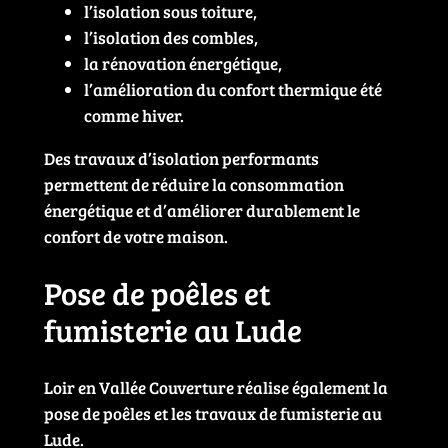
l’isolation sous toiture,
l’isolation des combles,
la rénovation énergétique,
l’amélioration du confort thermique été
comme hiver.
Des travaux d’isolation performants
permettent de réduire la consommation
énergétique et d’améliorer durablement le
confort de votre maison.
Pose de poêles et
fumisterie au Lude
Loir en Vallée Couverture réalise également la
pose de poêles et les travaux de fumisterie au
Lude.