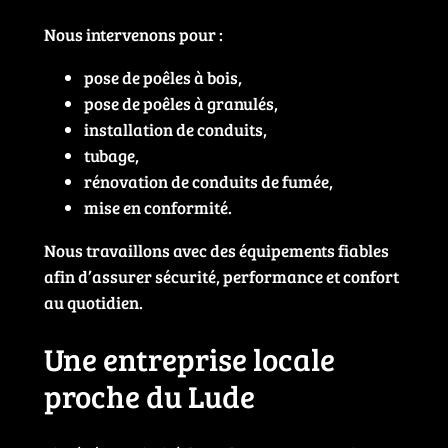
Nous intervenons pour :
pose de poêles à bois,
pose de poêles à granulés,
installation de conduits,
tubage,
rénovation de conduits de fumée,
mise en conformité.
Nous travaillons avec des équipements fiables
afin d’assurer sécurité, performance et confort
au quotidien.
Une entreprise locale
proche du Lude