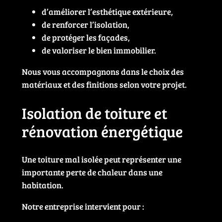
d’améliorer l’esthétique extérieure,
de renforcer l’isolation,
de protéger les façades,
de valoriser le bien immobilier.
Nous vous accompagnons dans le choix des
matériaux et des finitions selon votre projet.
Isolation de toiture et
rénovation énergétique
Une toiture mal isolée peut représenter une
importante perte de chaleur dans une
habitation.
Notre entreprise intervient pour :