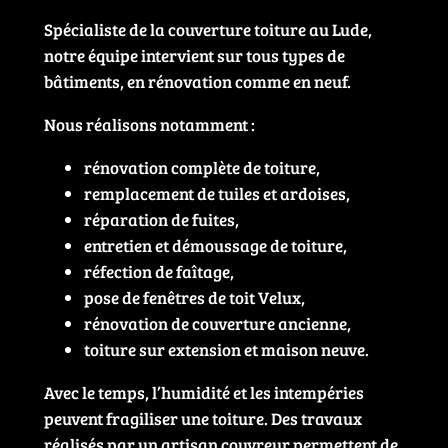
Spécialiste de la couverture toiture au Lude,
notre équipe intervient sur tous types de
bâtiments, en rénovation comme en neuf.
Nous réalisons notamment :
rénovation complète de toiture,
remplacement de tuiles et ardoises,
réparation de fuites,
entretien et démoussage de toiture,
réfection de faîtage,
pose de fenêtres de toit Velux,
rénovation de couverture ancienne,
toiture sur extension et maison neuve.
Avec le temps, l’humidité et les intempéries
peuvent fragiliser une toiture. Des travaux
réalisés par un artisan couvreur permettent de