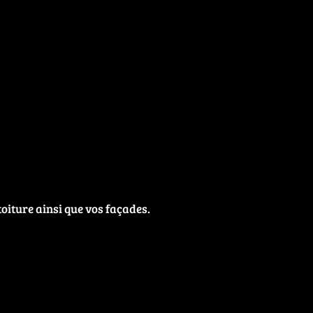
oiture ainsi que vos façades.