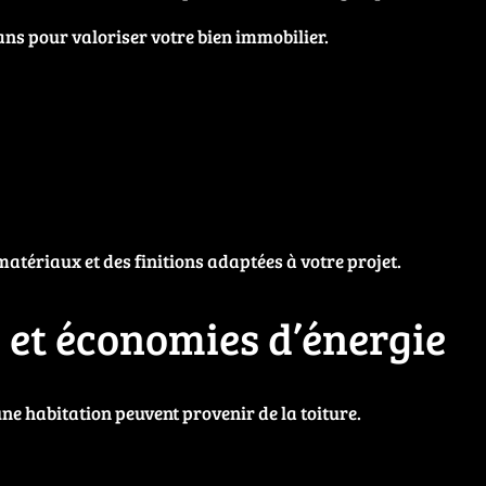
ns pour valoriser votre bien immobilier.
tériaux et des finitions adaptées à votre projet.
e et économies d’énergie
ne habitation peuvent provenir de la toiture.