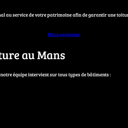
al au service de votre patrimoine afin de garantir une toitu
Nous contacter
ture au Mans
 notre équipe intervient sur tous types de bâtiments :