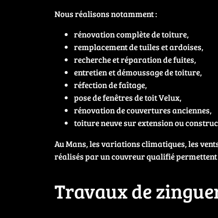
Nous réalisons notamment :
rénovation complète de toiture,
remplacement de tuiles et ardoises,
recherche et réparation de fuites,
entretien et démoussage de toiture,
réfection de faîtage,
pose de fenêtres de toit Velux,
rénovation de couvertures anciennes,
toiture neuve sur extension ou construc
Au Mans, les variations climatiques, les vent
réalisés par un couvreur qualifié permettent
Travaux de zingue