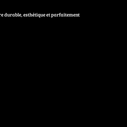
re durable, esthétique et parfaitement