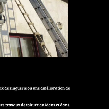
ux de zinguerie ou une amélioration de
eurs travaux de toiture au Mans et dans