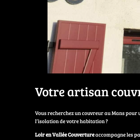
Votre artisan cou
Vous recherchez un couvreur au Mans pour un
l’isolation de votre habitation ?
Loir en Vallée Couverture
accompagne les part