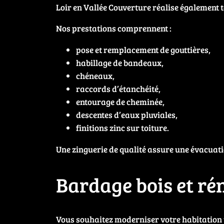
Loir en Vallée Couverture réalise également 
Nos prestations comprennent :
pose et remplacement de gouttières,
habillage de bandeaux,
chéneaux,
raccords d’étanchéité,
entourage de cheminée,
descentes d’eaux pluviales,
finitions zinc sur toiture.
Une zinguerie de qualité assure une évacuatio
Bardage bois et ré
Vous souhaitez moderniser votre habitation 