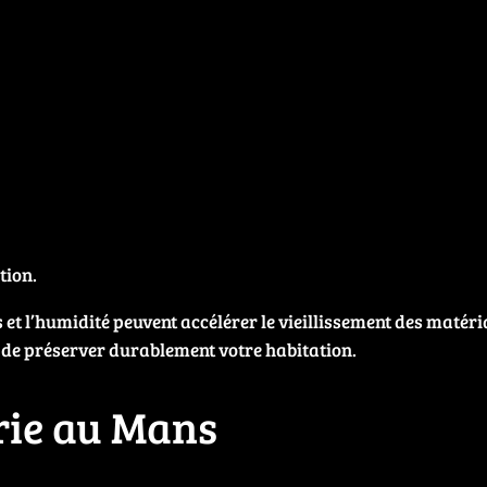
tion.
s et l’humidité peuvent accélérer le vieillissement des matéri
 de préserver durablement votre habitation.
rie au Mans