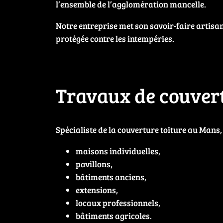
l’ensemble de l’agglomération mancelle.
Notre entreprise met son savoir-faire artisan
protégée contre les intempéries.
Travaux de couver
Spécialiste de la couverture toiture au Mans,
maisons individuelles,
pavillons,
bâtiments anciens,
extensions,
locaux professionnels,
bâtiments agricoles.