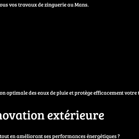
tous vos travaux de zinguerie au Mans.
n optimale des eaux de pluie et protège efficacement votre t
novation extérieure
tout en améliorant ses performances énergétiques ?