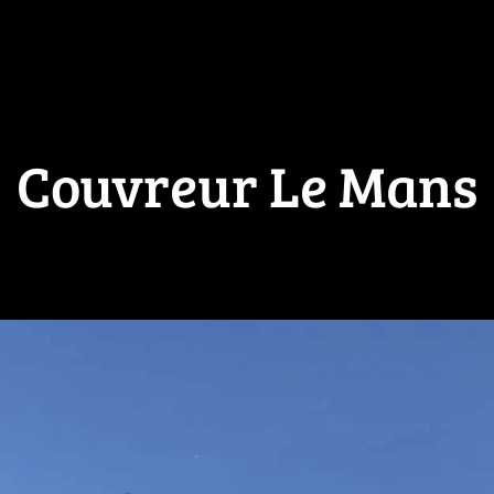
Couvreur Le Mans