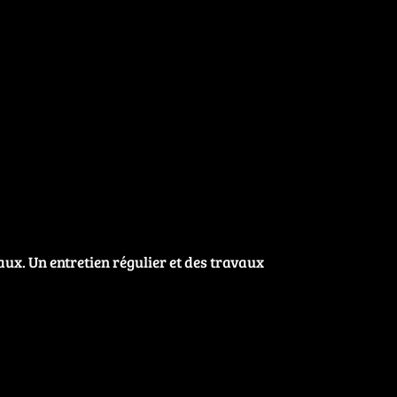
aux. Un entretien régulier et des travaux