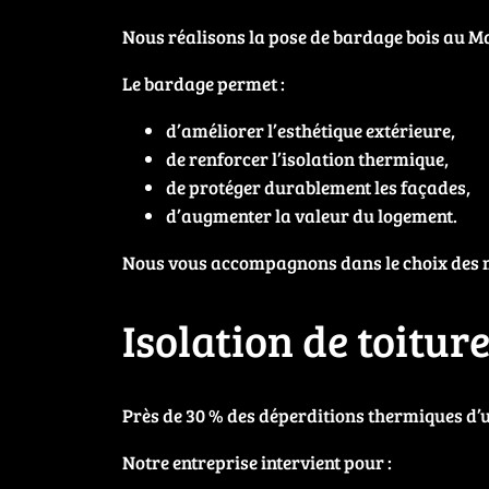
Nous réalisons la pose de bardage bois au Ma
Le bardage permet :
d’améliorer l’esthétique extérieure,
de renforcer l’isolation thermique,
de protéger durablement les façades,
d’augmenter la valeur du logement.
Nous vous accompagnons dans le choix des ma
Isolation de toitur
Près de 30 % des déperditions thermiques d’u
Notre entreprise intervient pour :