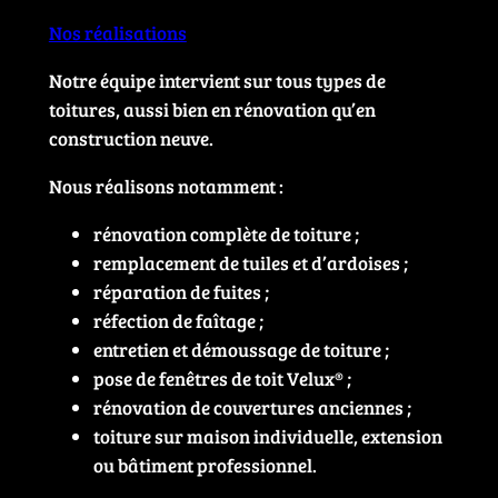
Nos réalisations
Notre équipe intervient sur tous types de
toitures, aussi bien en rénovation qu’en
construction neuve.
Nous réalisons notamment :
rénovation complète de toiture ;
remplacement de tuiles et d’ardoises ;
réparation de fuites ;
réfection de faîtage ;
entretien et démoussage de toiture ;
pose de fenêtres de toit Velux® ;
rénovation de couvertures anciennes ;
toiture sur maison individuelle, extension
ou bâtiment professionnel.