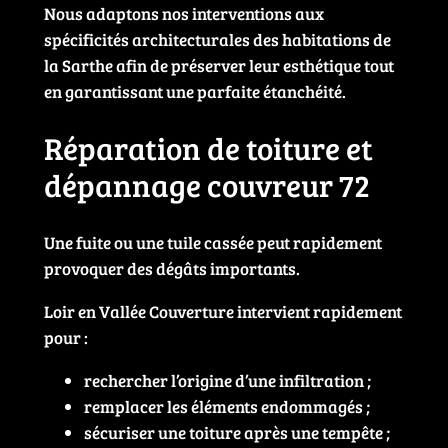
Nous adaptons nos interventions aux
spécificités architecturales des habitations de
la Sarthe afin de préserver leur esthétique tout
en garantissant une parfaite étanchéité.
Réparation de toiture et
dépannage couvreur 72
Une fuite ou une tuile cassée peut rapidement
provoquer des dégâts importants.
Loir en Vallée Couverture intervient rapidement
pour :
rechercher l’origine d’une infiltration ;
remplacer les éléments endommagés ;
sécuriser une toiture après une tempête ;