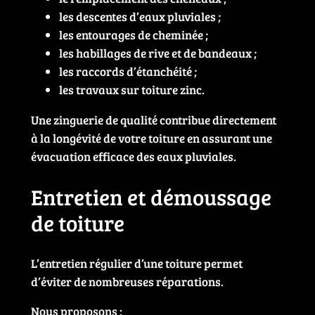
les descentes d’eaux pluviales ;
les entourages de cheminée ;
les habillages de rive et de bandeaux ;
les raccords d’étanchéité ;
les travaux sur toiture zinc.
Une zinguerie de qualité contribue directement
à la longévité de votre toiture en assurant une
évacuation efficace des eaux pluviales.
Entretien et démoussage
de toiture
L’entretien régulier d’une toiture permet
d’éviter de nombreuses réparations.
Nous proposons :