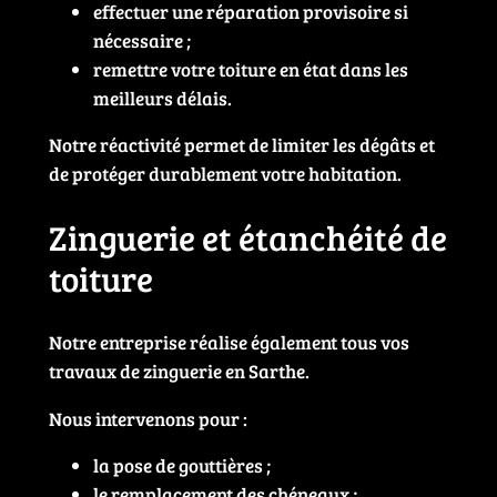
effectuer une réparation provisoire si
nécessaire ;
remettre votre toiture en état dans les
meilleurs délais.
Notre réactivité permet de limiter les dégâts et
de protéger durablement votre habitation.
Zinguerie et étanchéité de
toiture
Notre entreprise réalise également tous vos
travaux de zinguerie en Sarthe.
Nous intervenons pour :
la pose de gouttières ;
le remplacement des chéneaux ;