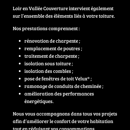
Loir en Vallée Couverture intervient également
sur l’ensemble des éléments liés à votre toiture.
Nos prestations comprennent :
rénovation de charpente ;
remplacement de poutres ;
traitement de charpente ;
isolation sous toiture ;
isolation des combles ;
pose de fenêtres de toit Velux® ;
ramonage de conduits de cheminée ;
amélioration des performances
énergétiques.
Nous vous accompagnons dans tous vos projets
afin d’améliorer le confort de votre habitation
tout en réduisant vos consommations