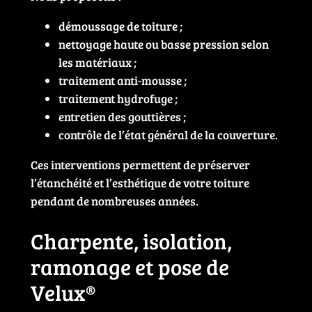
démoussage de toiture ;
nettoyage haute ou basse pression selon
les matériaux ;
traitement anti-mousse ;
traitement hydrofuge ;
entretien des gouttières ;
contrôle de l’état général de la couverture.
Ces interventions permettent de préserver
l’étanchéité et l’esthétique de votre toiture
pendant de nombreuses années.
Charpente, isolation,
ramonage et pose de
Velux®