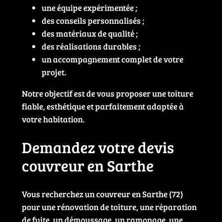
une équipe expérimentée ;
des conseils personnalisés ;
des matériaux de qualité ;
des réalisations durables ;
un accompagnement complet de votre
projet.
Notre objectif est de vous proposer une toiture
fiable, esthétique et parfaitement adaptée à
votre habitation.
Demandez votre devis
couvreur en Sarthe
Vous recherchez un couvreur en Sarthe (72)
pour une rénovation de toiture, une réparation
de fuite, un démoussage, un ramonage, une