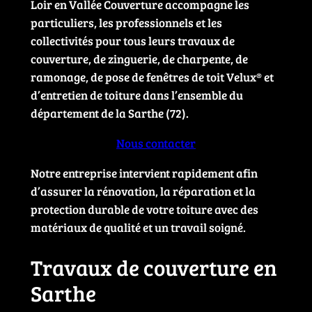
Loir en Vallée Couverture accompagne les
particuliers, les professionnels et les
collectivités pour tous leurs travaux de
couverture, de zinguerie, de charpente, de
ramonage, de pose de fenêtres de toit Velux® et
d’entretien de toiture dans l’ensemble du
département de la Sarthe (72).
Nous contacter
Notre entreprise intervient rapidement afin
d’assurer la rénovation, la réparation et la
protection durable de votre toiture avec des
matériaux de qualité et un travail soigné.
Travaux de couverture en
Sarthe