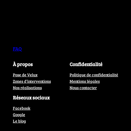
FAQ
À propos
Confidentialité
Pose de Velux
Politique de confidentialité
Zones d’interventions
Mentions légales
Nos réalisations
Nous contacter
Réseaux sociaux
Facebook
Google
Le blog