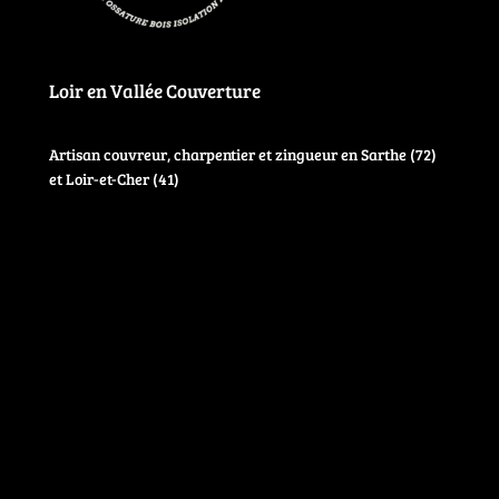
Loir en Vallée Couverture
Artisan couvreur, charpentier et zingueur en Sarthe (72)
et Loir-et-Cher (41)