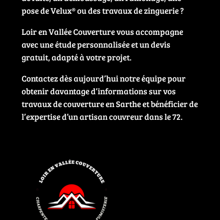
pose de Velux® ou des travaux de zinguerie ?
Loir en Vallée Couverture vous accompagne
avec une étude personnalisée et un devis
gratuit, adapté à votre projet.
Contactez dès aujourd’hui notre équipe pour
obtenir davantage d’informations sur vos
travaux de couverture en Sarthe et bénéficier de
l’expertise d’un artisan couvreur dans le 72.