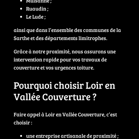
Mulsanne ;
Ruaudin ;
Le Lude ;
ainsi que dans l’ensemble des communes de la
Sarthe et des départements limitrophes.
Grâce à notre proximité, nous assurons une
intervention rapide pour vos travaux de
couverture et vos urgences toiture.
Pourquoi choisir Loir en
Vallée Couverture ?
Faire appel à Loir en Vallée Couverture, c’est
choisir :
une entreprise artisanale de proximité ;