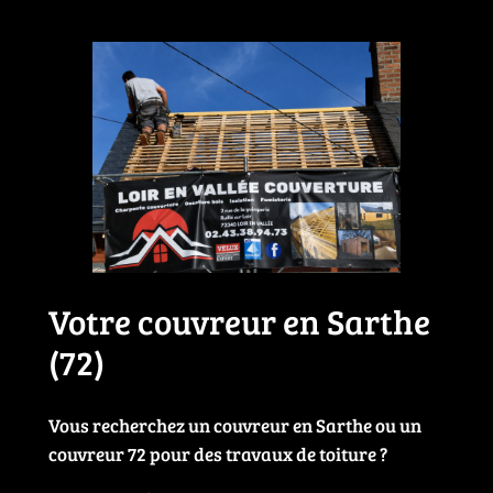
Votre couvreur en Sarthe
(72)
Vous recherchez un couvreur en Sarthe ou un
couvreur 72 pour des travaux de toiture ?