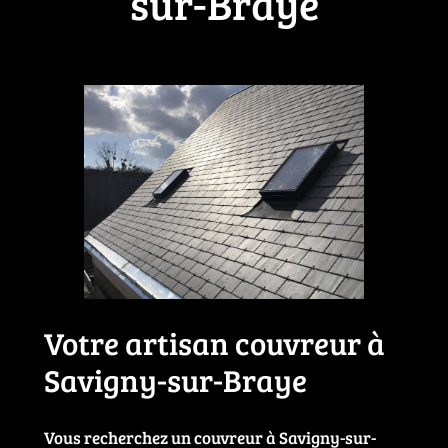
sur-Braye
Votre artisan couvreur à
Savigny-sur-Braye
Vous recherchez un couvreur à Savigny-sur-