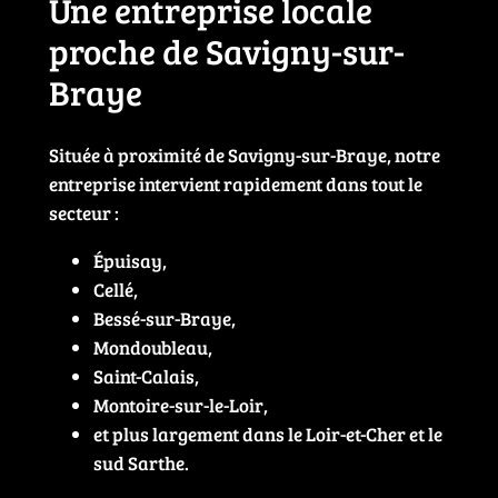
Une entreprise locale
proche de Savigny-sur-
Braye
Située à proximité de Savigny-sur-Braye, notre
entreprise intervient rapidement dans tout le
secteur :
Épuisay,
Cellé,
Bessé-sur-Braye,
Mondoubleau,
Saint-Calais,
Montoire-sur-le-Loir,
et plus largement dans le Loir-et-Cher et le
sud Sarthe.