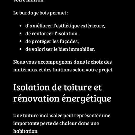
Le bardage bois permet :
d’améliorer l’esthétique extérieure,
de renforcer l’isolation,
de protéger les façades,
de valoriser le bien immobilier.
Nous vous accompagnons dans le choix des
matériaux et des finitions selon votre projet.
Isolation de toiture et
rénovation énergétique
Une toiture mal isolée peut représenter une
importante perte de chaleur dans une
habitation.