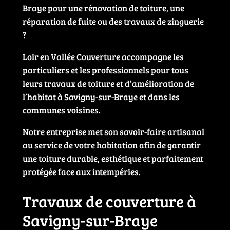
Braye pour une rénovation de toiture, une
réparation de fuite ou des travaux de zinguerie
?
Loir en Vallée Couverture accompagne les
particuliers et les professionnels pour tous
leurs travaux de toiture et d’amélioration de
l’habitat à Savigny-sur-Braye et dans les
communes voisines.
Notre entreprise met son savoir-faire artisanal
au service de votre habitation afin de garantir
une toiture durable, esthétique et parfaitement
protégée face aux intempéries.
Travaux de couverture à
Savigny-sur-Braye