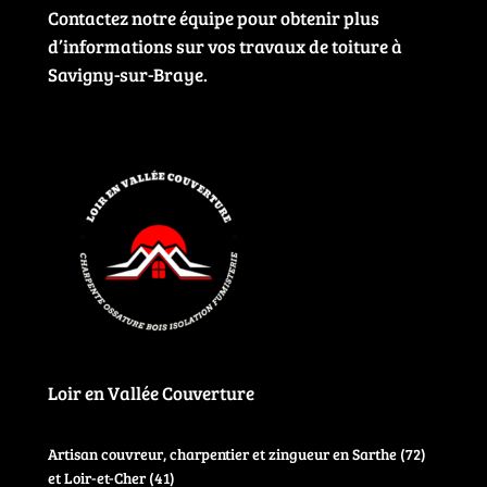
Contactez notre équipe pour obtenir plus
d’informations sur vos travaux de toiture à
Savigny-sur-Braye.
Loir en Vallée Couverture
Artisan couvreur, charpentier et zingueur en Sarthe (72)
et Loir-et-Cher (41)