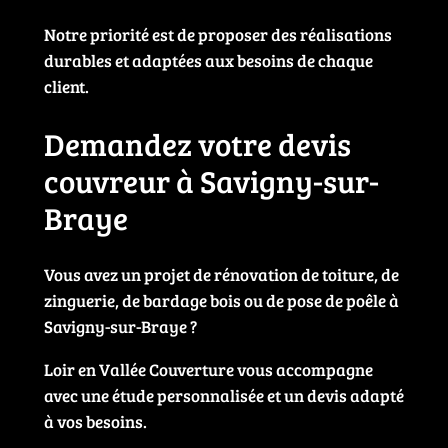
Notre priorité est de proposer des réalisations
durables et adaptées aux besoins de chaque
client.
Demandez votre devis
couvreur à Savigny-sur-
Braye
Vous avez un projet de rénovation de toiture, de
zinguerie, de bardage bois ou de pose de poêle à
Savigny-sur-Braye ?
Loir en Vallée Couverture vous accompagne
avec une étude personnalisée et un devis adapté
à vos besoins.