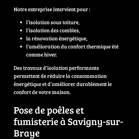
Notre entreprise intervient pour :
l’isolation sous toiture,
l’isolation des combles,
la rénovation énergétique,
l’amélioration du confort thermique été
comme hiver.
Des travaux d’isolation performants
permettent de réduire la consommation
énergétique et d’améliorer durablement le
confort de votre maison.
Pose de poêles et
fumisterie à Savigny-sur-
Braye