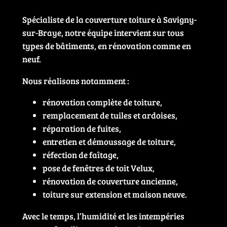
Spécialiste de la couverture toiture à Savigny-
sur-Braye, notre équipe intervient sur tous
types de bâtiments, en rénovation comme en
neuf.
Nous réalisons notamment :
rénovation complète de toiture,
remplacement de tuiles et ardoises,
réparation de fuites,
entretien et démoussage de toiture,
réfection de faîtage,
pose de fenêtres de toit Velux,
rénovation de couverture ancienne,
toiture sur extension et maison neuve.
Avec le temps, l’humidité et les intempéries