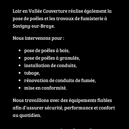
Loir en Vallée Couverture réalise également la
pose de poêles et les travaux de fumisterie à
Savigny-sur-Braye.
Nous intervenons pour :
pose de poêles à bois,
pose de poêles à granulés,
installation de conduits,
tubage,
rénovation de conduits de fumée,
mise en conformité.
Nous travaillons avec des équipements fiables
afin d’assurer sécurité, performance et confort
au quotidien.