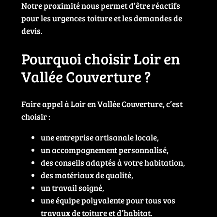
Notre proximité nous permet d’être réactifs
pour les urgences toiture et les demandes de
devis.
Pourquoi choisir Loir en
Vallée Couverture ?
Faire appel à Loir en Vallée Couverture, c’est
choisir :
une entreprise artisanale locale,
un accompagnement personnalisé,
des conseils adaptés à votre habitation,
des matériaux de qualité,
un travail soigné,
une équipe polyvalente pour tous vos
travaux de toiture et d’habitat.