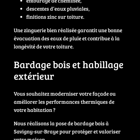
entourage de cheminée,
descentes d’eaux pluviales,
finitions zinc sur toiture.
Une zinguerie bien réalisée garantit une bonne
évacuation des eaux de pluie et contribue à la
longévité de votre toiture.
Bardage bois et habillage
extérieur
Vous souhaitez moderniser votre façade ou
améliorer les performances thermiques de
votre habitation ?
Nous réalisons la pose de bardage bois à
Savigny-sur-Braye pour protéger et valoriser
votre maison.