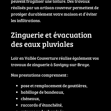
peuvent fragiliser une toiture. Des travaux
réalisés par un artisan couvreur permettent de
protéger durablement votre maison et d’éviter
les infiltrations.
Zinguerie et évacuation
des eaux pluviales
Loir en Vallée Couverture réalise également vos
travaux de zinguerie à Savigny-sur-Braye.
Nos prestations comprennent :
pose et remplacement de gouttières,
habillage de bandeaux,
chéneaux,
raccords d’étanchéité,