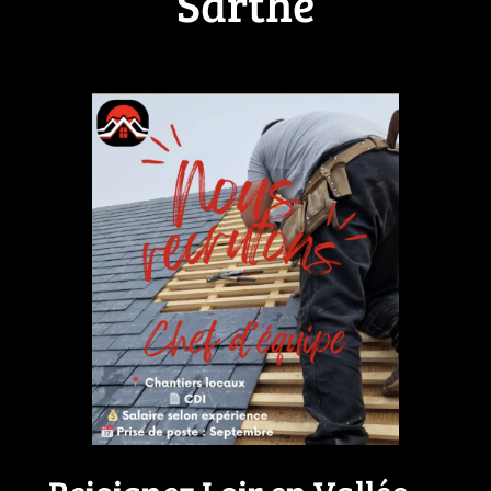
Sarthe