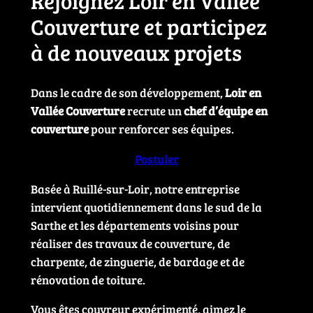
Rejoignez Loir en Vallée
Couverture et participez
à de nouveaux projets
Dans le cadre de son développement,
Loir en
Vallée Couverture
recrute un
chef d’équipe en
couverture
pour renforcer ses équipes.
Postuler
Basée à Ruillé-sur-Loir, notre entreprise
intervient quotidiennement dans le sud de la
Sarthe et les départements voisins pour
réaliser des travaux de couverture, de
charpente, de zinguerie, de bardage et de
rénovation de toiture.
Vous êtes couvreur expérimenté, aimez le