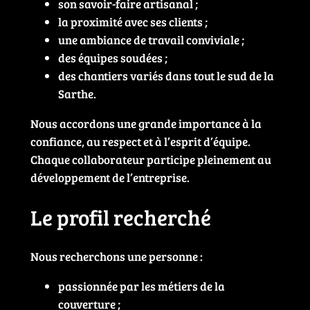
son savoir-faire artisanal ;
la proximité avec ses clients ;
une ambiance de travail conviviale ;
des équipes soudées ;
des chantiers variés dans tout le sud de la
Sarthe.
Nous accordons une grande importance à la
confiance, au respect et à l’esprit d’équipe.
Chaque collaborateur participe pleinement au
développement de l’entreprise.
Le profil recherché
Nous recherchons une personne :
passionnée par les métiers de la
couverture ;