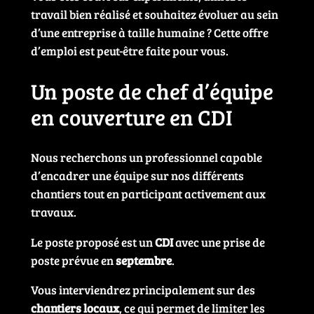
travail bien réalisé et souhaitez évoluer au sein
d’une entreprise à taille humaine ? Cette offre
d’emploi est peut-être faite pour vous.
Un poste de chef d’équipe
en couverture en CDI
Nous recherchons un professionnel capable
d’encadrer une équipe sur nos différents
chantiers tout en participant activement aux
travaux.
Le poste proposé est un
CDI
avec une prise de
poste prévue en
septembre
.
Vous interviendrez principalement sur des
chantiers locaux
, ce qui permet de limiter les