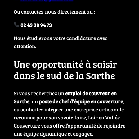
Ou contactez-nous directement au :
02 43 38 94 73
Nous étudierons votre candidature avec
attention.
Une opportunité à saisir
dans le sud de la Sarthe
Si vous recherchez un
emploi de couvreur en
Sarthe
, un
poste de chef d’équipe en couverture
,
ou souhaitez intégrer une entreprise artisanale
reconnue pour son savoir-faire, Loir en Vallée
Couverture vous offre l’opportunité de rejoindre
une équipe dynamique et engagée.