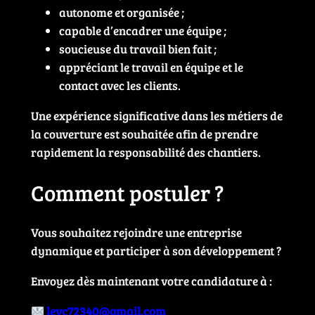
autonome et organisée ;
capable d’encadrer une équipe ;
soucieuse du travail bien fait ;
appréciant le travail en équipe et le
contact avec les clients.
Une expérience significative dans les métiers de
la couverture est souhaitée afin de prendre
rapidement la responsabilité des chantiers.
Comment postuler ?
Vous souhaitez rejoindre une entreprise
dynamique et participer à son développement ?
Envoyez dès maintenant votre candidature à :
levc72340@gmail.com