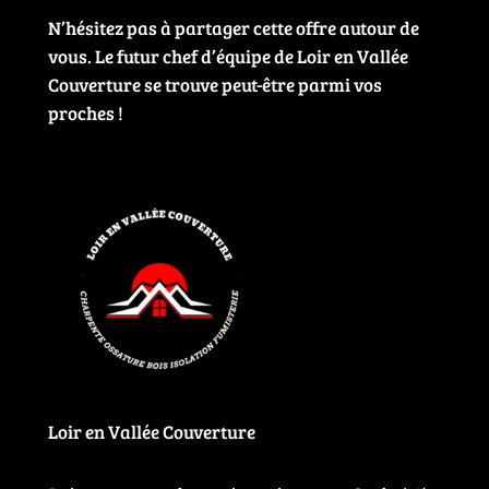
N’hésitez pas à partager cette offre autour de
vous. Le futur chef d’équipe de Loir en Vallée
Couverture se trouve peut-être parmi vos
proches !
Loir en Vallée Couverture