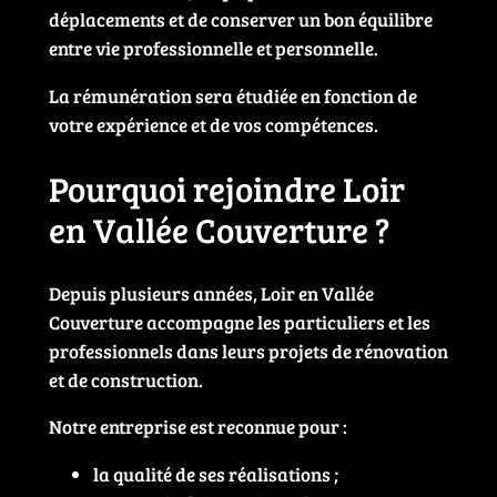
déplacements et de conserver un bon équilibre
entre vie professionnelle et personnelle.
La rémunération sera étudiée en fonction de
votre expérience et de vos compétences.
Pourquoi rejoindre Loir
en Vallée Couverture ?
Depuis plusieurs années, Loir en Vallée
Couverture accompagne les particuliers et les
professionnels dans leurs projets de rénovation
et de construction.
Notre entreprise est reconnue pour :
la qualité de ses réalisations ;