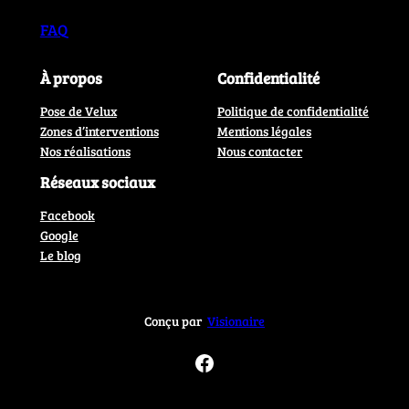
FAQ
À propos
Confidentialité
Pose de Velux
Politique de confidentialité
Zones d’interventions
Mentions légales
Nos réalisations
Nous contacter
Réseaux sociaux
Facebook
Google
Le blog
Conçu par
Visionaire
Facebook