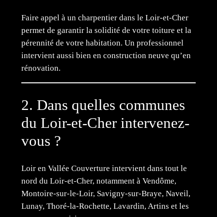
Faire appel à un charpentier dans le Loir-et-Cher
permet de garantir la solidité de votre toiture et la
pérennité de votre habitation. Un professionnel
intervient aussi bien en construction neuve qu’en
rénovation.
2. Dans quelles communes
du Loir-et-Cher intervenez-
vous ?
Loir en Vallée Couverture intervient dans tout le
nord du Loir-et-Cher, notamment à Vendôme,
Montoire-sur-le-Loir, Savigny-sur-Braye, Naveil,
Lunay, Thoré-la-Rochette, Lavardin, Artins et les