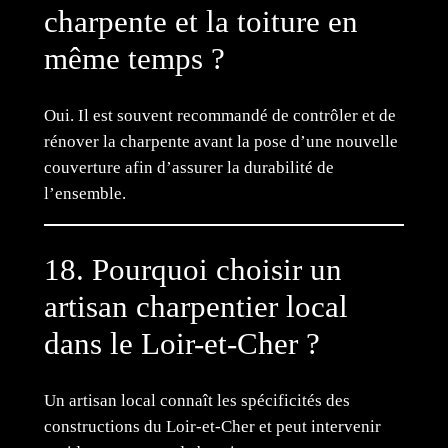
charpente et la toiture en
même temps ?
Oui. Il est souvent recommandé de contrôler et de
rénover la charpente avant la pose d’une nouvelle
couverture afin d’assurer la durabilité de
l’ensemble.
18. Pourquoi choisir un
artisan charpentier local
dans le Loir-et-Cher ?
Un artisan local connaît les spécificités des
constructions du Loir-et-Cher et peut intervenir