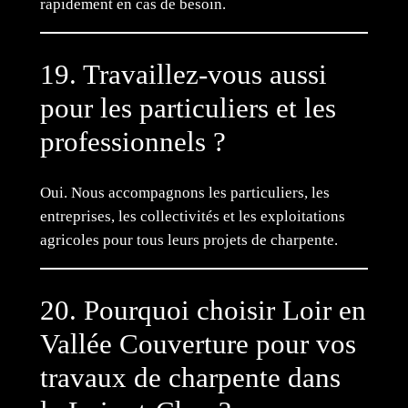
rapidement en cas de besoin.
19. Travaillez-vous aussi
pour les particuliers et les
professionnels ?
Oui. Nous accompagnons les particuliers, les
entreprises, les collectivités et les exploitations
agricoles pour tous leurs projets de charpente.
20. Pourquoi choisir Loir en
Vallée Couverture pour vos
travaux de charpente dans