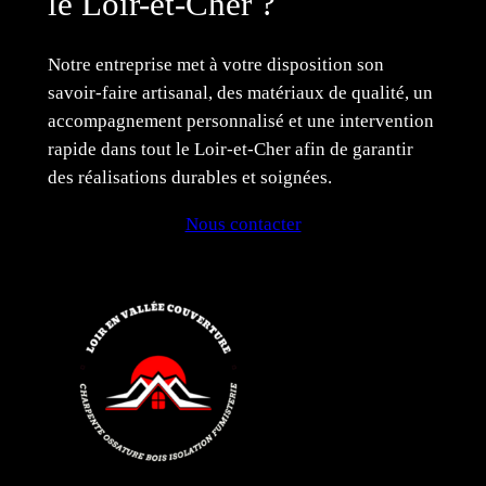
le Loir-et-Cher ?
Notre entreprise met à votre disposition son
savoir-faire artisanal, des matériaux de qualité, un
accompagnement personnalisé et une intervention
rapide dans tout le Loir-et-Cher afin de garantir
des réalisations durables et soignées.
Nous contacter