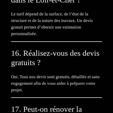
Le tarif dépend de la surface, de l’état de la
structure et de la nature des travaux. Un devis
gratuit permet d’obtenir une estimation
personnalisée.
16. Réalisez-vous des devis
gratuits ?
Oui. Tous nos devis sont gratuits, détaillés et sans
engagement afin de vous aider à préparer votre
projet.
17. Peut-on rénover la