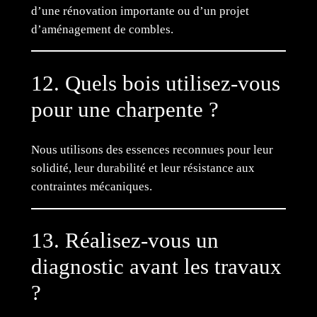
d’une rénovation importante ou d’un projet
d’aménagement de combles.
12. Quels bois utilisez-vous
pour une charpente ?
Nous utilisons des essences reconnues pour leur
solidité, leur durabilité et leur résistance aux
contraintes mécaniques.
13. Réalisez-vous un
diagnostic avant les travaux
?