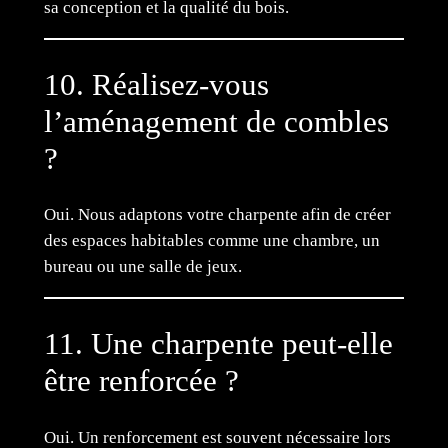
sa conception et la qualité du bois.
10. Réalisez-vous
l’aménagement de combles
?
Oui. Nous adaptons votre charpente afin de créer
des espaces habitables comme une chambre, un
bureau ou une salle de jeux.
11. Une charpente peut-elle
être renforcée ?
Oui. Un renforcement est souvent nécessaire lors