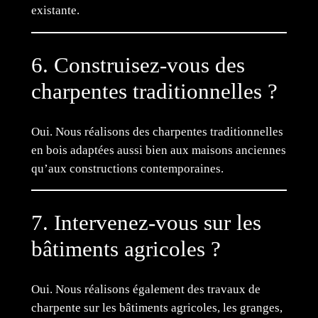
existante.
6. Construisez-vous des
charpentes traditionnelles ?
Oui. Nous réalisons des charpentes traditionnelles
en bois adaptées aussi bien aux maisons anciennes
qu’aux constructions contemporaines.
7. Intervenez-vous sur les
bâtiments agricoles ?
Oui. Nous réalisons également des travaux de
charpente sur les bâtiments agricoles, les granges,