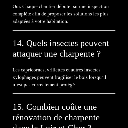
Oui. Chaque chantier débute par une inspection
complète afin de proposer les solutions les plus
adaptées à votre habitation.
14. Quels insectes peuvent
attaquer une charpente ?
Les capricornes, vrillettes et autres insectes
xylophages peuvent fragiliser le bois lorsqu’il
n’est pas correctement protégé.
15. Combien coûte une
rénovation de charpente
dans le Loir-et-Cher ?