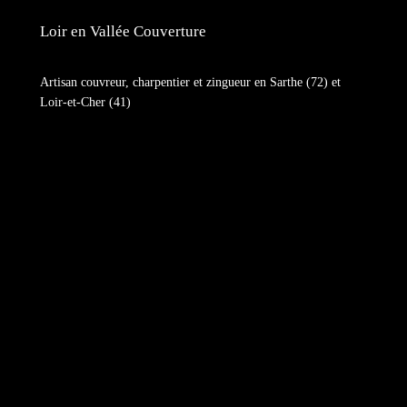
Loir en Vallée Couverture
Artisan couvreur, charpentier et zingueur en Sarthe (72) et
Loir-et-Cher (41)