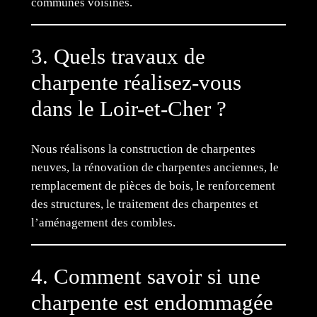
communes voisines.
3. Quels travaux de
charpente réalisez-vous
dans le Loir-et-Cher ?
Nous réalisons la construction de charpentes
neuves, la rénovation de charpentes anciennes, le
remplacement de pièces de bois, le renforcement
des structures, le traitement des charpentes et
l’aménagement des combles.
4. Comment savoir si une
charpente est endommagée