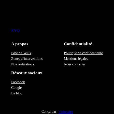
FAQ
À propos
Confidentialité
Pose de Velux
Politique de confidentialité
Zones d’interventions
Mentions légales
Nos réalisations
Nous contacter
Réseaux sociaux
Facebook
Google
Le blog
Conçu par
Visionaire