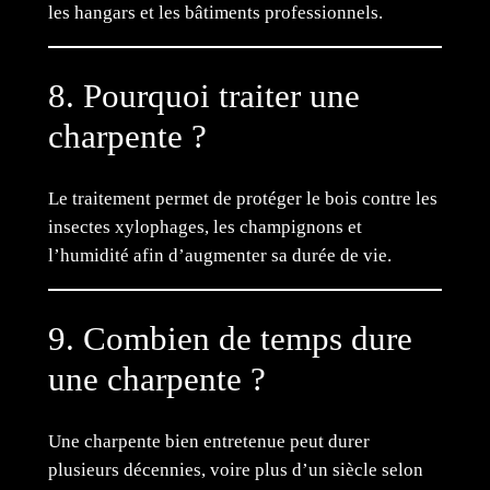
les hangars et les bâtiments professionnels.
8. Pourquoi traiter une
charpente ?
Le traitement permet de protéger le bois contre les
insectes xylophages, les champignons et
l’humidité afin d’augmenter sa durée de vie.
9. Combien de temps dure
une charpente ?
Une charpente bien entretenue peut durer
plusieurs décennies, voire plus d’un siècle selon