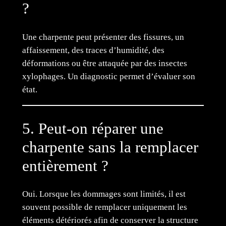
?
Une charpente peut présenter des fissures, un
affaissement, des traces d’humidité, des
déformations ou être attaquée par des insectes
xylophages. Un diagnostic permet d’évaluer son
état.
5. Peut-on réparer une
charpente sans la remplacer
entièrement ?
Oui. Lorsque les dommages sont limités, il est
souvent possible de remplacer uniquement les
éléments détériorés afin de conserver la structure