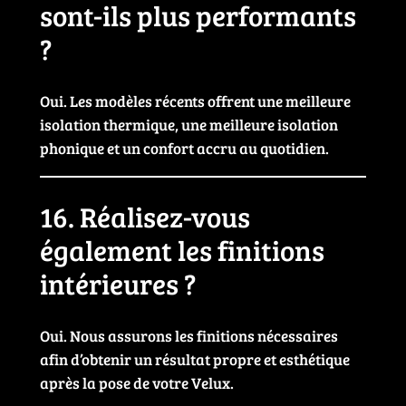
sont-ils plus performants
?
Oui. Les modèles récents offrent une meilleure
isolation thermique, une meilleure isolation
phonique et un confort accru au quotidien.
16. Réalisez-vous
également les finitions
intérieures ?
Oui. Nous assurons les finitions nécessaires
afin d’obtenir un résultat propre et esthétique
après la pose de votre Velux.