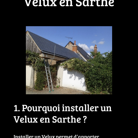
Velux en Sarthe
1. Pourquoi installer un
Velux en Sarthe ?
Installer un Velux permet d’apporter