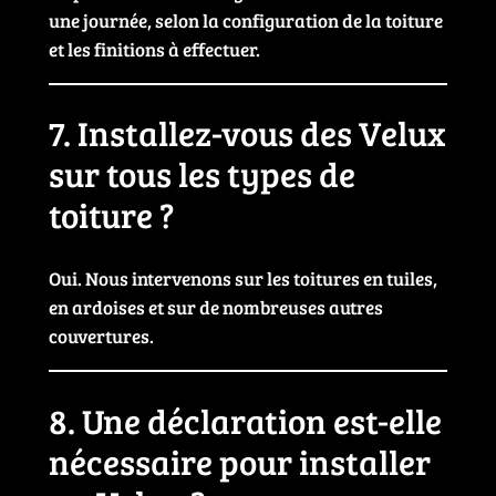
une journée, selon la configuration de la toiture
et les finitions à effectuer.
7. Installez-vous des Velux
sur tous les types de
toiture ?
Oui. Nous intervenons sur les toitures en tuiles,
en ardoises et sur de nombreuses autres
couvertures.
8. Une déclaration est-elle
nécessaire pour installer