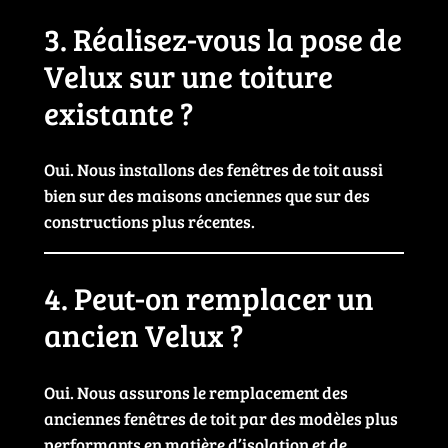
3. Réalisez-vous la pose de
Velux sur une toiture
existante ?
Oui. Nous installons des fenêtres de toit aussi
bien sur des maisons anciennes que sur des
constructions plus récentes.
4. Peut-on remplacer un
ancien Velux ?
Oui. Nous assurons le remplacement des
anciennes fenêtres de toit par des modèles plus
performants en matière d’isolation et de