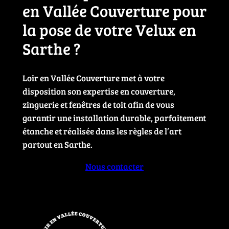
en Vallée Couverture pour
la pose de votre Velux en
Sarthe ?
Loir en Vallée Couverture met à votre
disposition son expertise en couverture,
zinguerie et fenêtres de toit afin de vous
garantir une installation durable, parfaitement
étanche et réalisée dans les règles de l’art
partout en Sarthe.
Nous contacter