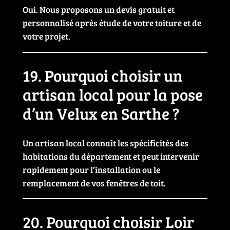
Oui. Nous proposons un devis gratuit et
personnalisé après étude de votre toiture et de
votre projet.
19. Pourquoi choisir un
artisan local pour la pose
d’un Velux en Sarthe ?
Un artisan local connaît les spécificités des
habitations du département et peut intervenir
rapidement pour l’installation ou le
remplacement de vos fenêtres de toit.
20. Pourquoi choisir Loir