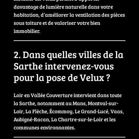
davantage de lumière naturelle dans votre
habitation, d’améliorer la ventilation des pièces
sous toiture et de valoriser votre bien
immobilier.
2. Dans quelles villes de la
Sarthe intervenez-vous
pour la pose de Velux ?
Loir en Vallée Couverture intervient dans toute
la Sarthe, notamment au Mans, Montval-sur-
Loir, La Flèche, Écommoy, Le Grand-Lucé, Vaas,
Aubigné-Racan, La Chartre-sur-le-Loir et les
communes environnantes.