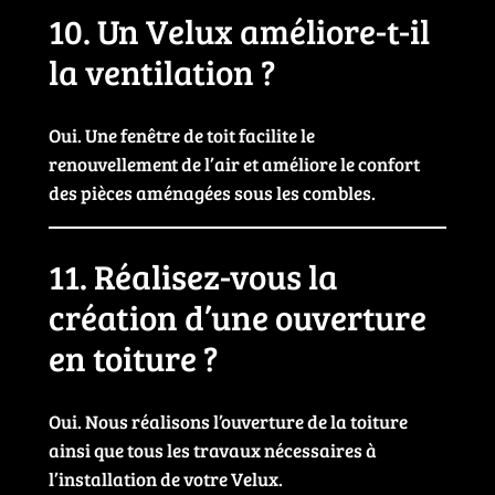
10. Un Velux améliore-t-il
la ventilation ?
Oui. Une fenêtre de toit facilite le
renouvellement de l’air et améliore le confort
des pièces aménagées sous les combles.
11. Réalisez-vous la
création d’une ouverture
en toiture ?
Oui. Nous réalisons l’ouverture de la toiture
ainsi que tous les travaux nécessaires à
l’installation de votre Velux.