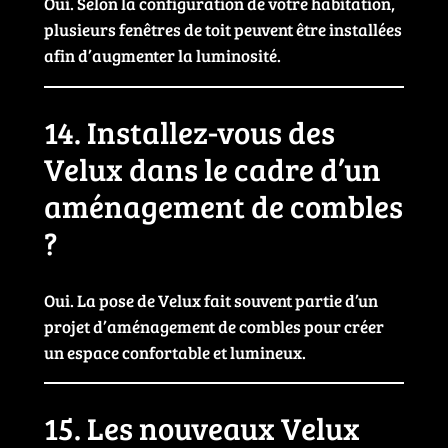
Oui. Selon la configuration de votre habitation,
plusieurs fenêtres de toit peuvent être installées
afin d’augmenter la luminosité.
14. Installez-vous des
Velux dans le cadre d’un
aménagement de combles
?
Oui. La pose de Velux fait souvent partie d’un
projet d’aménagement de combles pour créer
un espace confortable et lumineux.
15. Les nouveaux Velux