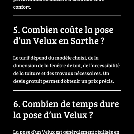
confort.
5. Combien coûte la pose
d’un Velux en Sarthe ?
Le tarif dépend du modèle choisi, de la
dimension de la fenêtre de toit, de l’accessibilité
de la toiture et des travaux nécessaires. Un
devis gratuit permet d’obtenir un prix précis.
6. Combien de temps dure
la pose d’un Velux ?
La pose d’un Velux est généralement réalisée en