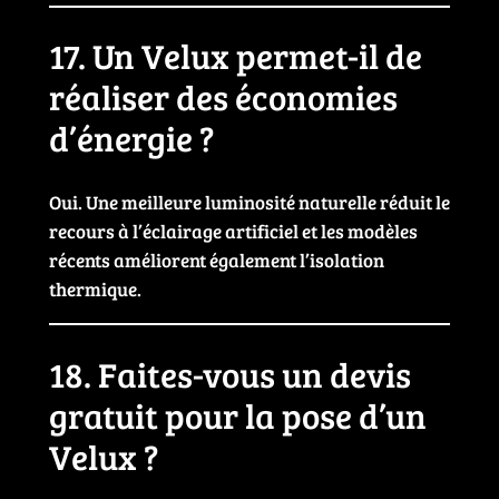
17. Un Velux permet-il de
réaliser des économies
d’énergie ?
Oui. Une meilleure luminosité naturelle réduit le
recours à l’éclairage artificiel et les modèles
récents améliorent également l’isolation
thermique.
18. Faites-vous un devis
gratuit pour la pose d’un
Velux ?