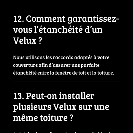
12. Comment garantissez-
vous l’étanchéité d’un
Velux ?
Nous utilisons les raccords adaptés à votre
couverture afin d’assurer une parfaite
étanchéité entre la fenêtre de toit et la toiture.
13. Peut-on installer
plusieurs Velux sur une
même toiture ?