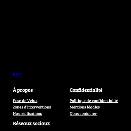
FAQ
À propos
Confidentialité
Pose de Velux
Politique de confidentialité
Zones d’interventions
Mentions légales
Nos réalisations
Nous contacter
Réseaux sociaux