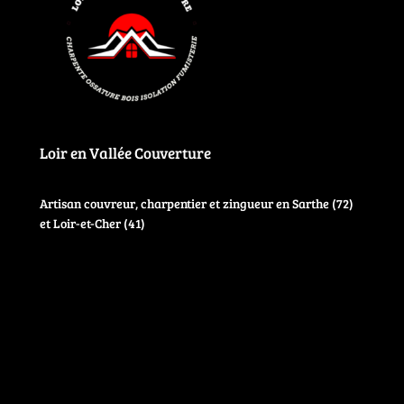
Loir en Vallée Couverture
Artisan couvreur, charpentier et zingueur en Sarthe (72)
et Loir-et-Cher (41)