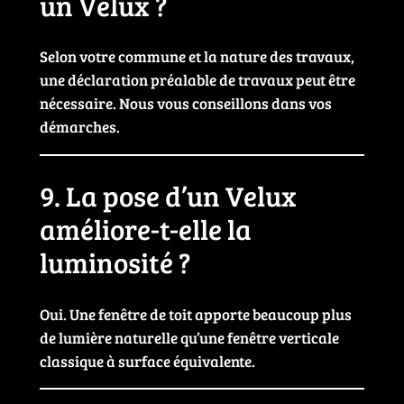
un Velux ?
Selon votre commune et la nature des travaux,
une déclaration préalable de travaux peut être
nécessaire. Nous vous conseillons dans vos
démarches.
9. La pose d’un Velux
améliore-t-elle la
luminosité ?
Oui. Une fenêtre de toit apporte beaucoup plus
de lumière naturelle qu’une fenêtre verticale
classique à surface équivalente.