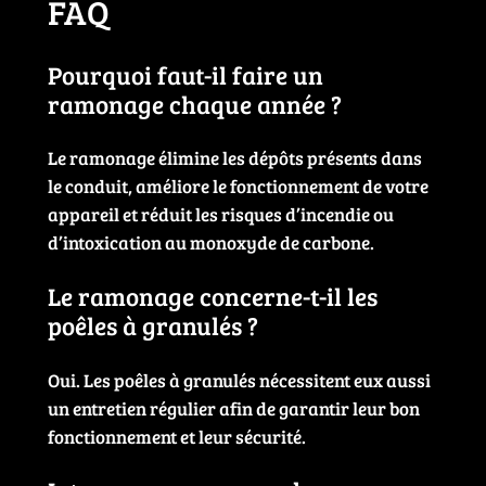
FAQ
Pourquoi faut-il faire un
ramonage chaque année ?
Le ramonage élimine les dépôts présents dans
le conduit, améliore le fonctionnement de votre
appareil et réduit les risques d’incendie ou
d’intoxication au monoxyde de carbone.
Le ramonage concerne-t-il les
poêles à granulés ?
Oui. Les poêles à granulés nécessitent eux aussi
un entretien régulier afin de garantir leur bon
fonctionnement et leur sécurité.