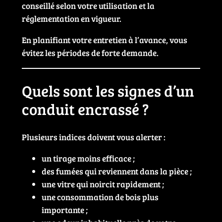
conseillé selon votre utilisation et la
réglementation en vigueur.
En planifiant votre entretien à l’avance, vous
évitez les périodes de forte demande.
Quels sont les signes d’un
conduit encrassé ?
Plusieurs indices doivent vous alerter :
un tirage moins efficace ;
des fumées qui reviennent dans la pièce ;
une vitre qui noircit rapidement ;
une consommation de bois plus
importante ;