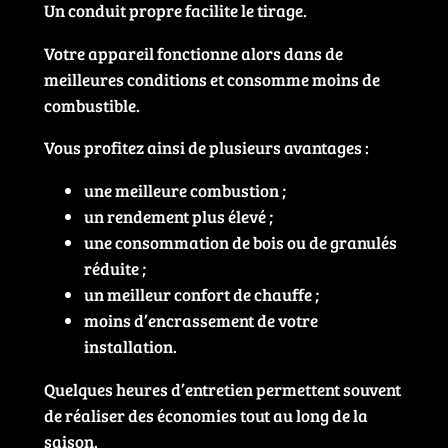
Un conduit propre facilite le tirage.
Votre appareil fonctionne alors dans de
meilleures conditions et consomme moins de
combustible.
Vous profitez ainsi de plusieurs avantages :
une meilleure combustion ;
un rendement plus élevé ;
une consommation de bois ou de granulés
réduite ;
un meilleur confort de chauffe ;
moins d’encrassement de votre
installation.
Quelques heures d’entretien permettent souvent
de réaliser des économies tout au long de la
saison.