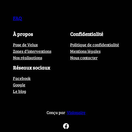
FAQ
À propos
Confidentialité
Pose de Velux
Politique de confidentialité
Zones d’interventions
Mentions légales
Nos réalisations
Nous contacter
Réseaux sociaux
Facebook
Google
Le blog
Conçu par
Visionaire
Facebook