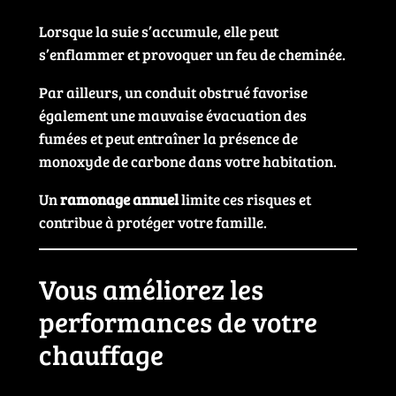
Lorsque la suie s’accumule, elle peut
s’enflammer et provoquer un feu de cheminée.
Par ailleurs, un conduit obstrué favorise
également une mauvaise évacuation des
fumées et peut entraîner la présence de
monoxyde de carbone dans votre habitation.
Un
ramonage annuel
limite ces risques et
contribue à protéger votre famille.
Vous améliorez les
performances de votre
chauffage