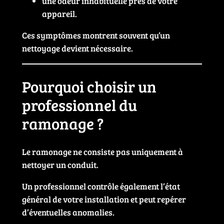
une odeur inhabituelle près de votre
appareil.
Ces symptômes montrent souvent qu’un
nettoyage devient nécessaire.
Pourquoi choisir un
professionnel du
ramonage ?
Le ramonage ne consiste pas uniquement à
nettoyer un conduit.
Un professionnel contrôle également l’état
général de votre installation et peut repérer
d’éventuelles anomalies.