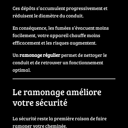
Ces dépôts s’accumulent progressivement et
réduisent le diamètre du conduit.
En conséquence, les fumées s’évacuent moins
facilement, votre appareil chauffe moins
efficacement et les risques augmentent.
Un
ramonage régulier
permet de nettoyer le
conduit et de retrouver un fonctionnement
optimal.
Le ramonage améliore
votre sécurité
La sécurité reste la première raison de faire
ramoner votre cheminée.