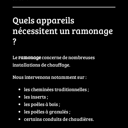
Quels appareils
nécessitent un ramonage
?
Le
ramonage
concerne de nombreuses
installations de chauffage.
Nous intervenons notamment sur :
les cheminées traditionnelles ;
les inserts ;
les poêles à bois ;
les poêles à granulés ;
certains conduits de chaudières.