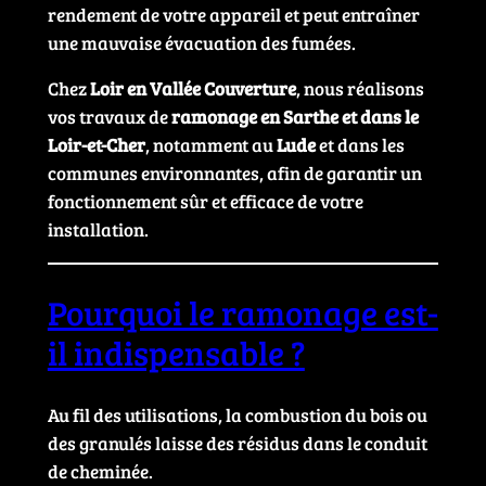
rendement de votre appareil et peut entraîner
une mauvaise évacuation des fumées.
Chez
Loir en Vallée Couverture
, nous réalisons
vos travaux de
ramonage en Sarthe et dans le
Loir-et-Cher
, notamment au
Lude
et dans les
communes environnantes, afin de garantir un
fonctionnement sûr et efficace de votre
installation.
Pourquoi le ramonage est-
il indispensable ?
Au fil des utilisations, la combustion du bois ou
des granulés laisse des résidus dans le conduit
de cheminée.