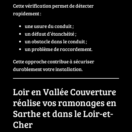
Cette vérification permet de détecter
rapidement :
une usure du conduit ;
un défaut d’étanchéité ;
un obstacle dans le conduit ;
un problème de raccordement.
Cette approche contribue à sécuriser
durablement votre installation.
Loir en Vallée Couverture
réalise vos ramonages en
Sarthe et dans le Loir-et-
Cher