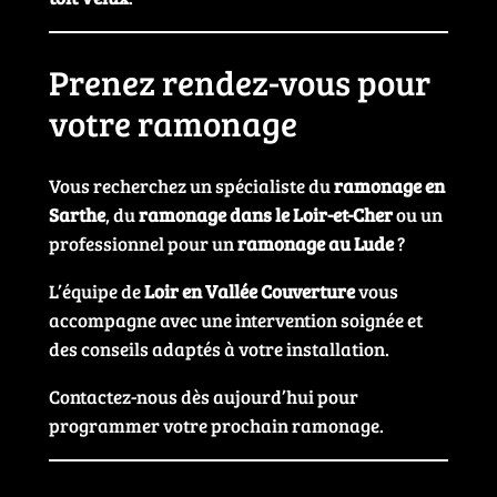
Prenez rendez-vous pour
votre ramonage
Vous recherchez un spécialiste du
ramonage en
Sarthe
, du
ramonage dans le Loir-et-Cher
ou un
professionnel pour un
ramonage au Lude
?
L’équipe de
Loir en Vallée Couverture
vous
accompagne avec une intervention soignée et
des conseils adaptés à votre installation.
Contactez-nous dès aujourd’hui pour
programmer votre prochain ramonage.