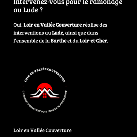
Intervenez-vous pour le ramonage
au Lude ?
Oui.
Loir en Vallée Couverture
réalise des
interventions au
Lude
, ainsi que dans
l’ensemble de la
Sarthe
et du
Loir-et-Cher
.
Loir en Vallée Couverture