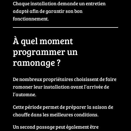
Chaque installation demande un entretien
adapté afin de garantir son bon
fonctionnement.
À quel moment
programmer un
ramonage ?
De nombreux propriétaires choisissent de faire
ramoner leur installation avant l’arrivée de
l’automne.
Cette période permet de préparer la saison de
chauffe dans les meilleures conditions.
Un second passage peut également être