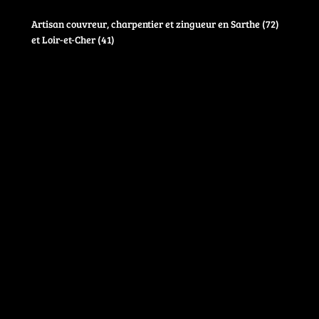
Artisan couvreur, charpentier et zingueur en Sarthe (72)
et Loir-et-Cher (41)