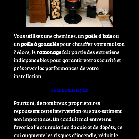
Vous utilisez une cheminée, un
poêle à bois
ou
un
poêle à granulés
pour chauffer votre maison
? Alors, le
ramonage
fait partie des entretiens
indispensables pour garantir votre sécurité et
préserver les performances de votre
installation.
Je me renseigne
Pourtant, de nombreux propriétaires
repoussent cette intervention ou sous-estiment
son importance. Un conduit mal entretenu
favorise l’accumulation de suie et de dépôts, ce
qui augmente les risques d’incendie, réduit le